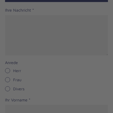
Ihre Nachricht
*
Anrede
Herr
Frau
Divers
Ihr Vorname
*