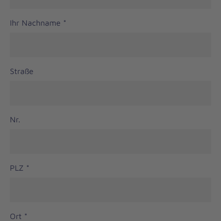
Ihr Nachname
*
Straße
Nr.
PLZ
*
Ort
*