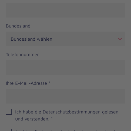
Bundesland
Telefonnummer
Ihre E-Mail-Adresse
*
Ich habe die Datenschutzbestimmungen gelesen
und verstanden.
*