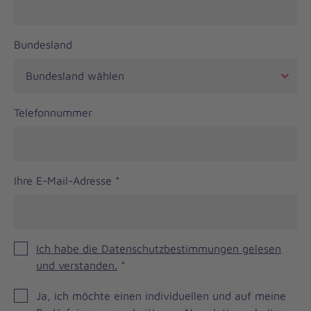
Bundesland
Telefonnummer
Ihre E-Mail-Adresse
*
Ich habe die Datenschutzbestimmungen gelesen
und verstanden.
*
JOH
Ja, ich möchte einen individuellen und auf meine