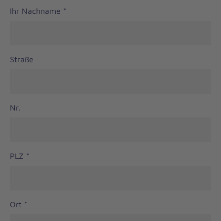
Ihr Nachname
*
Straße
Nr.
PLZ
*
Ort
*