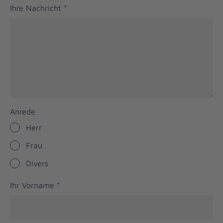
Ihre Nachricht
*
Anrede
Herr
Frau
Divers
Ihr Vorname
*