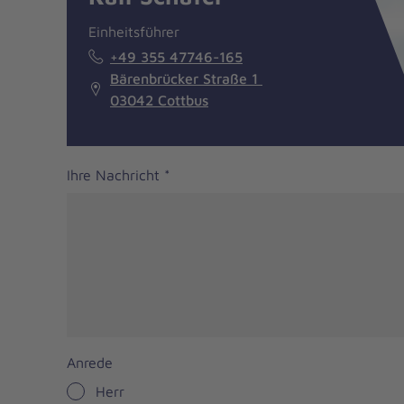
Einheitsführer
+49 355 47746-165
Bärenbrücker Straße 1
03042 Cottbus
Ihre Nachricht
*
Anrede
Herr