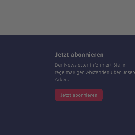
Jetzt abonnieren
Der Newsletter informiert Sie in
regelmäßigen Abständen über unser
Arbeit.
Jetzt abonnieren