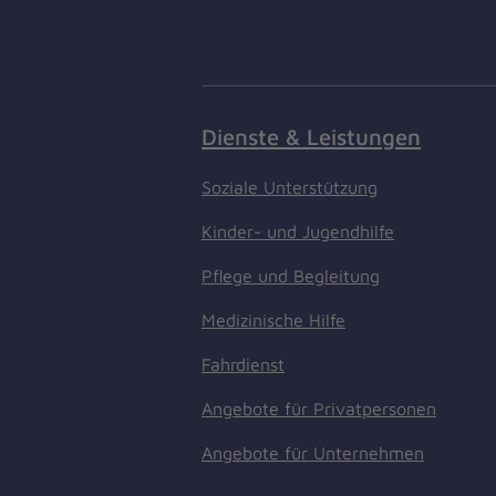
Dienste & Leistungen
Soziale Unterstützung
Kinder- und Jugendhilfe
Pflege und Begleitung
Medizinische Hilfe
Fahrdienst
Angebote für Privatpersonen
Angebote für Unternehmen