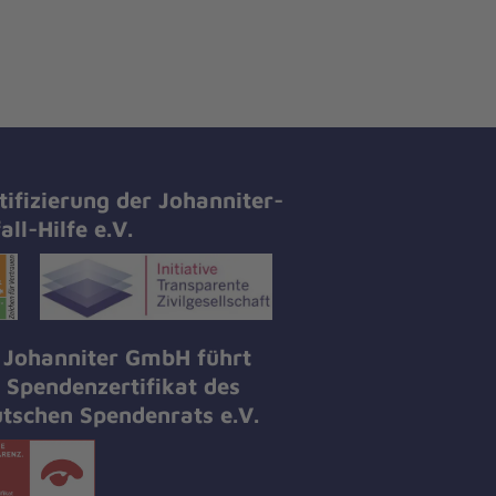
tifizierung der Johanniter-
all-Hilfe e.V.
 Johanniter GmbH führt
 Spendenzertifikat des
tschen Spendenrats e.V.