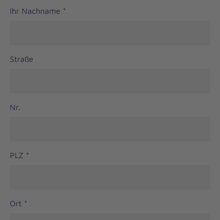
Ihr Nachname
*
Straße
Nr.
PLZ
*
Ort
*