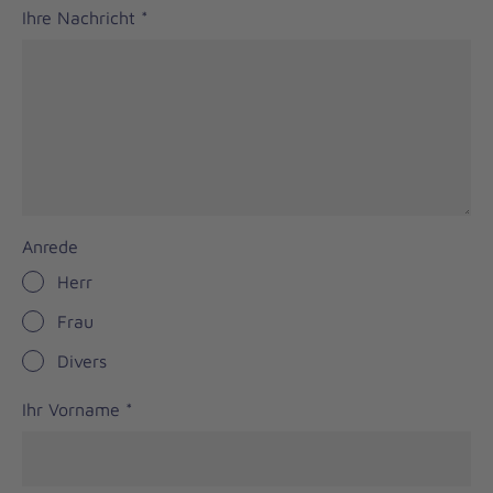
Ihre Nachricht
*
Anrede
Herr
Frau
Divers
Ihr Vorname
*