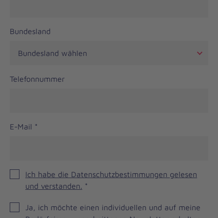
Bundesland
Telefonnummer
E-Mail
*
Ich habe die Datenschutzbestimmungen gelesen
und verstanden.
*
Einwilligung
Ja, ich möchte einen individuellen und auf meine