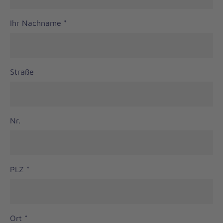
Ihr Nachname
*
Straße
Nr.
PLZ
*
Ort
*