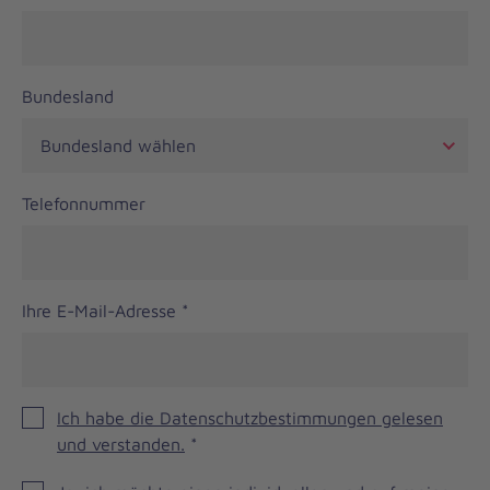
Bundesland
Telefonnummer
Ihre E-Mail-Adresse
*
Ich habe die Datenschutzbestimmungen gelesen
und verstanden.
*