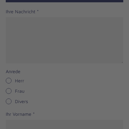
Ihre Nachricht
*
Anrede
Herr
Frau
Divers
Ihr Vorname
*