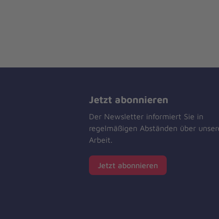
Jetzt abonnieren
Der Newsletter informiert Sie in
regelmäßigen Abständen über unser
Arbeit.
Jetzt abonnieren