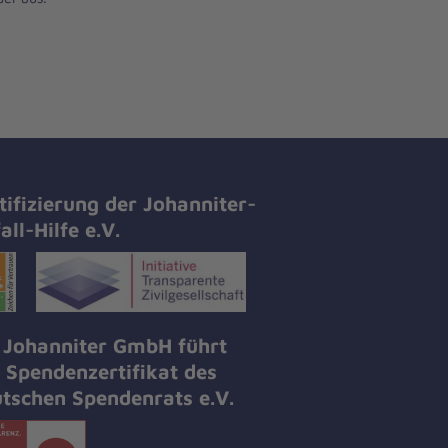
tifizierung der Johanniter-
all-Hilfe e.V.
 Johanniter GmbH führt
 Spendenzertifikat des
tschen Spendenrats e.V.