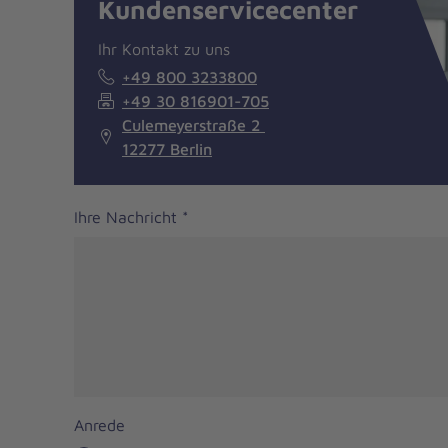
Kundenservicecenter
Ihr Kontakt zu uns
+49 800 3233800
+49 30 816901-705
Culemeyerstraße 2
12277 Berlin
Ihre Nachricht
*
Anrede