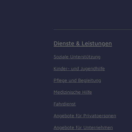
Dienste & Leistungen
Soziale Unterstützung
Kinder- und Jugendhilfe
Pflege und Begleitung
Medizinische Hilfe
Fahrdienst
Angebote für Privatpersonen
Angebote für Unternehmen