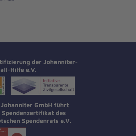
tifizierung der Johanniter-
all-Hilfe e.V.
 Johanniter GmbH führt
 Spendenzertifikat des
tschen Spendenrats e.V.