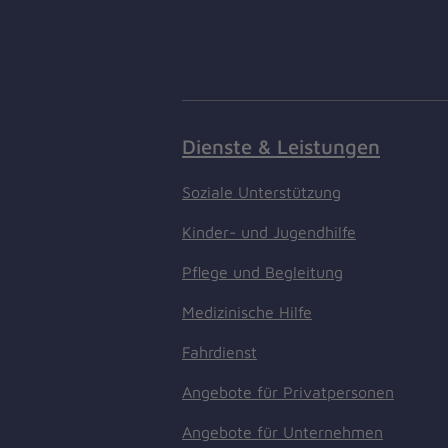
Dienste & Leistungen
Soziale Unterstützung
Kinder- und Jugendhilfe
Pflege und Begleitung
Medizinische Hilfe
Fahrdienst
Angebote für Privatpersonen
Angebote für Unternehmen