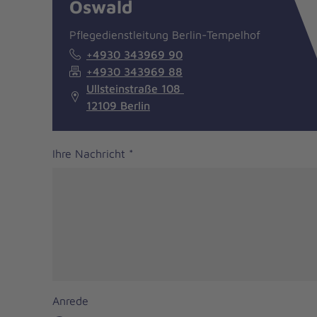
Oswald
Pflegedienstleitung Berlin-Tempelhof
+4930 343969 90
+4930 343969 88
Ullsteinstraße 108
12109 Berlin
Ihre Nachricht
*
Anrede