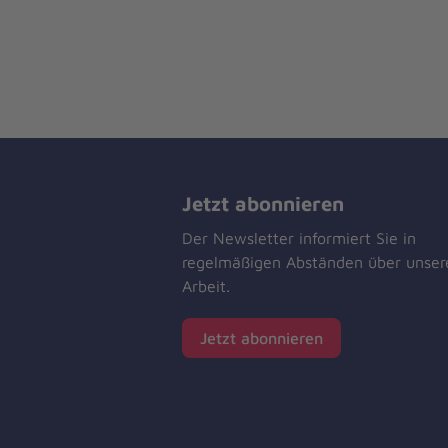
Jetzt abonnieren
Der Newsletter informiert Sie in
regelmäßigen Abständen über unser
Arbeit.
Jetzt abonnieren