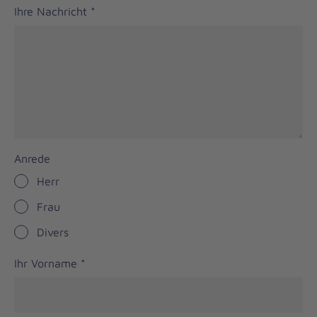
Ihre Nachricht
*
Anrede
Herr
Frau
Divers
Ihr Vorname
*