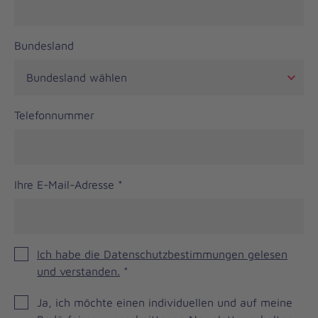
Bundesland
Telefonnummer
Ihre E-Mail-Adresse
*
Ich habe die Datenschutzbestimmungen gelesen
und verstanden.
*
JOH
Ja, ich möchte einen individuellen und auf meine