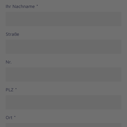
Ihr Nachname
*
Straße
Nr.
PLZ
*
Ort
*