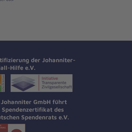
tifizierung der Johanniter-
all-Hilfe e.V.
 Johanniter GmbH führt
 Spendenzertifikat des
tschen Spendenrats e.V.