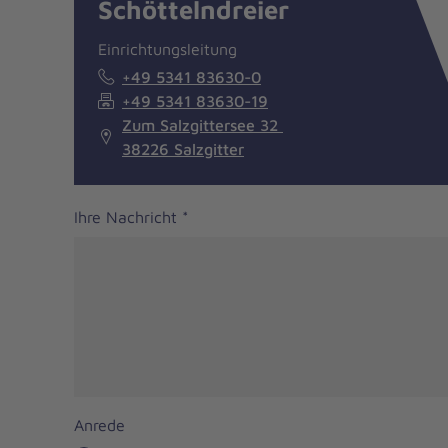
Schöttelndreier
Einrichtungsleitung
+49 5341 83630-0
+49 5341 83630-19
Zum Salzgittersee 32
38226 Salzgitter
Ihre Nachricht
*
Anrede