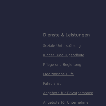
Dienste & Leistungen
Soziale Unterstützung
Kinder- und Jugendhilfe
Pflege und Begleitung
Medizinische Hilfe
Fahrdienst
Angebote für Privatpersonen
Angebote für Unternehmen