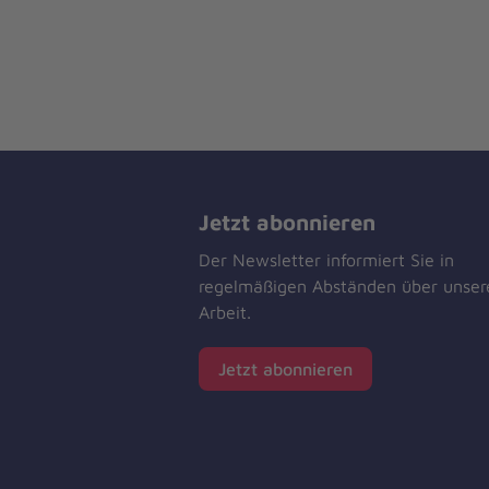
Jetzt abonnieren
Der Newsletter informiert Sie in
regelmäßigen Abständen über unser
Arbeit.
Jetzt abonnieren