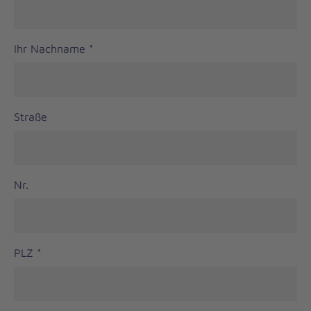
Ihr Nachname
*
Straße
Nr.
PLZ
*