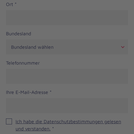
Ort
*
Bundesland
Telefonnummer
Ihre E-Mail-Adresse
*
Ich habe die Datenschutzbestimmungen gelesen
und verstanden.
*