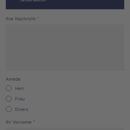
Ihre Nachricht
*
Anrede
Herr
Frau
Divers
Ihr Vorname
*