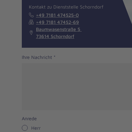
Kontakt zu Dienststelle Schorndorf
+49 7181 474525-0
+49 7181 47452-69
Baumwasenstraße 5
73614 Schorndorf
Ihre Nachricht
*
Anrede
Herr