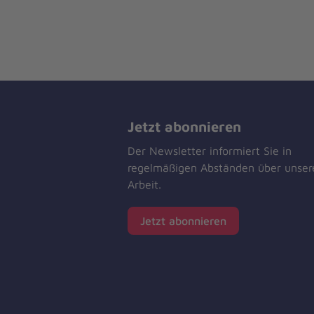
Jetzt abonnieren
Der Newsletter informiert Sie in
regelmäßigen Abständen über unser
Arbeit.
Jetzt abonnieren