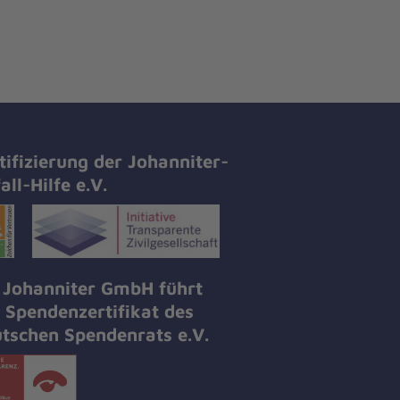
tifizierung der Johanniter-
all-Hilfe e.V.
 Johanniter GmbH führt
 Spendenzertifikat des
tschen Spendenrats e.V.