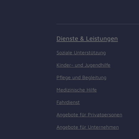
Dienste & Leistungen
Soziale Unterstützung
Kinder- und Jugendhilfe
Pflege und Begleitung
Medizinische Hilfe
Fahrdienst
Angebote für Privatpersonen
Angebote für Unternehmen