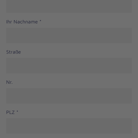
Ihr Nachname
*
Straße
Nr.
PLZ
*