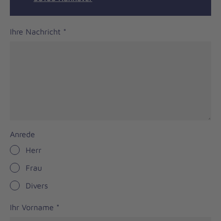
Ihre Nachricht
*
Anrede
Herr
Frau
Divers
Ihr Vorname
*