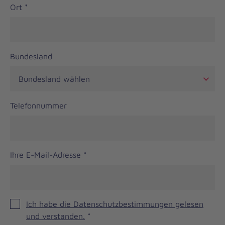
Ort
*
Bundesland
Telefonnummer
Ihre E-Mail-Adresse
*
Ich habe die Datenschutzbestimmungen gelesen
und verstanden.
*