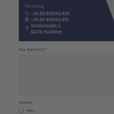
Recruiting
+49 89 890145-934
+49 89 890145-951
Dornierstraße 2
82178 Puchheim
Ihre Nachricht
*
Anrede
Herr