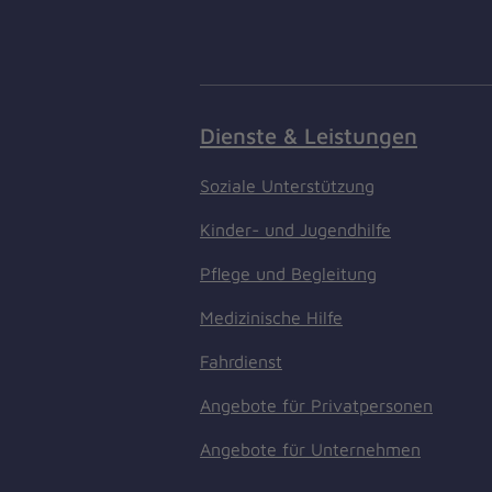
Dienste & Leistungen
Soziale Unterstützung
Kinder- und Jugendhilfe
Pflege und Begleitung
Medizinische Hilfe
Fahrdienst
Angebote für Privatpersonen
Angebote für Unternehmen