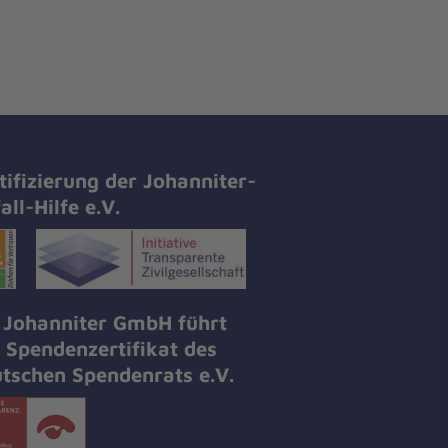
tifizierung der Johanniter-
all-Hilfe e.V.
 Johanniter GmbH führt
 Spendenzertifikat des
tschen Spendenrats e.V.