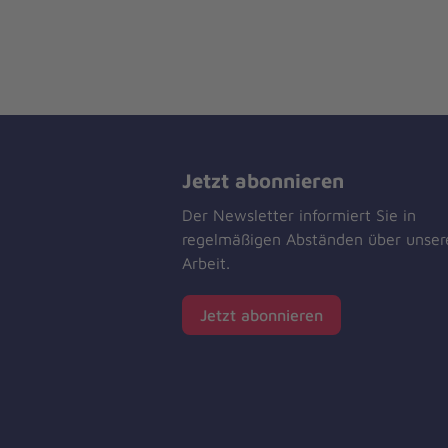
Jetzt abonnieren
Der Newsletter informiert Sie in
regelmäßigen Abständen über unser
Arbeit.
Jetzt abonnieren