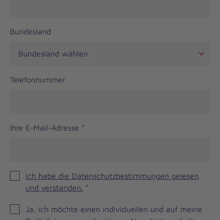
Bundesland
Telefonnummer
Ihre E-Mail-Adresse
*
Ich habe die Datenschutzbestimmungen gelesen
und verstanden.
*
JOH
Ja, ich möchte einen individuellen und auf meine