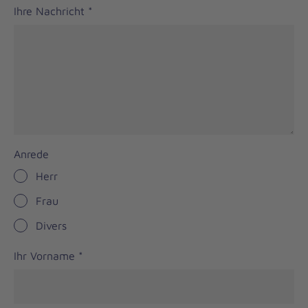
Ihre Nachricht
*
Anrede
Herr
Frau
Divers
Ihr Vorname
*