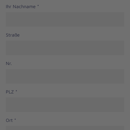
Ihr Nachname
*
Straße
Nr.
PLZ
*
Ort
*