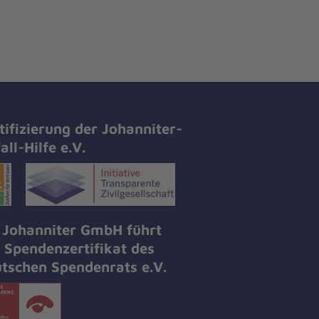
tifizierung der Johanniter-
all-Hilfe e.V.
 Johanniter GmbH führt
 Spendenzertifikat des
tschen Spendenrats e.V.