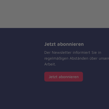
Jetzt abonnieren
Der Newsletter informiert Sie in
regelmäßigen Abständen über unser
Arbeit.
Jetzt abonnieren