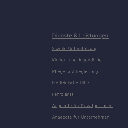
Dienste & Leistungen
Soziale Unterstützung
Kinder- und Jugendhilfe
Pflege und Begleitung
Medizinische Hilfe
Fahrdienst
Angebote für Privatpersonen
Angebote für Unternehmen