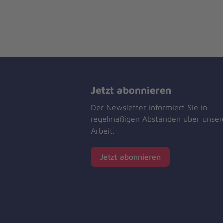
Jetzt abonnieren
Der Newsletter informiert Sie in
regelmäßigen Abständen über unser
Arbeit.
Jetzt abonnieren