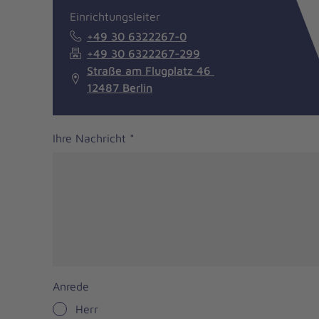
Einrichtungsleiter
+49 30 6322267-0
+49 30 6322267-299
Straße am Flugplatz 46
12487 Berlin
Ihre Nachricht
*
Anrede
Herr