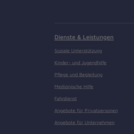
Dienste & Leistungen
Soziale Unterstützung
Kinder- und Jugendhilfe
Pflege und Begleitung
Medizinische Hilfe
Fahrdienst
Angebote für Privatpersonen
Angebote für Unternehmen