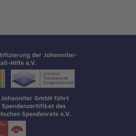
tifizierung der Johanniter-
all-Hilfe e.V.
 Johanniter GmbH führt
 Spendenzertifikat des
tschen Spendenrats e.V.