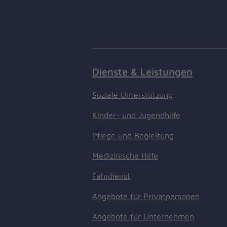
Dienste & Leistungen
Soziale Unterstützung
Kinder- und Jugendhilfe
Pflege und Begleitung
Medizinische Hilfe
Fahrdienst
Angebote für Privatpersonen
Angebote für Unternehmen