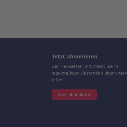
Jetzt abonnieren
Der Newsletter informiert Sie in
regelmäßigen Abständen über unser
Arbeit.
Jetzt abonnieren