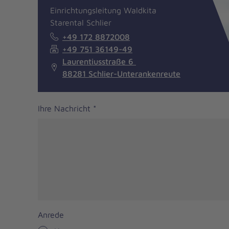
Einrichtungsleitung Waldkita
Starental Schlier
+49 172 8872008
+49 751 36149-49
Laurentiusstraße 6
88281 Schlier-Unterankenreute
Ihre Nachricht
*
Anrede