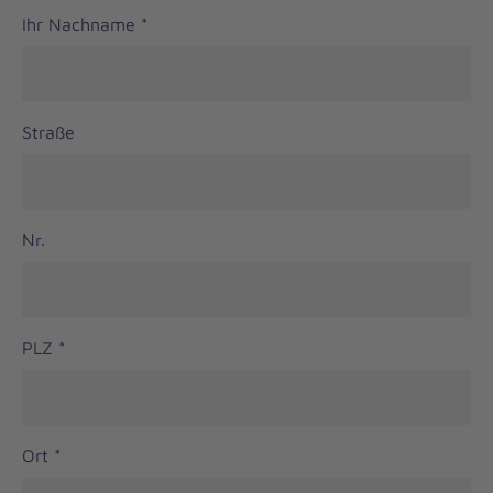
Ihr Nachname
*
Straße
Nr.
PLZ
*
Ort
*