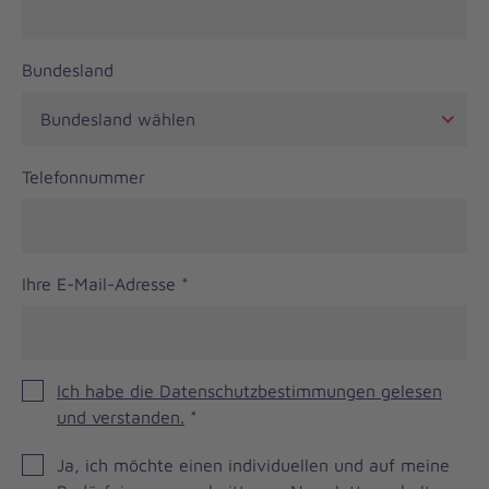
Bundesland
Telefonnummer
Ihre E-Mail-Adresse
*
Ich habe die Datenschutzbestimmungen gelesen
und verstanden.
*
JOH
Ja, ich möchte einen individuellen und auf meine