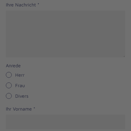
Ihre Nachricht
*
Anrede
Herr
Frau
Divers
Ihr Vorname
*