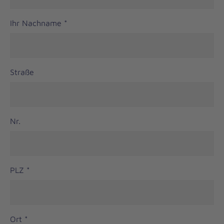
Ihr Nachname
*
Straße
Nr.
PLZ
*
Ort
*