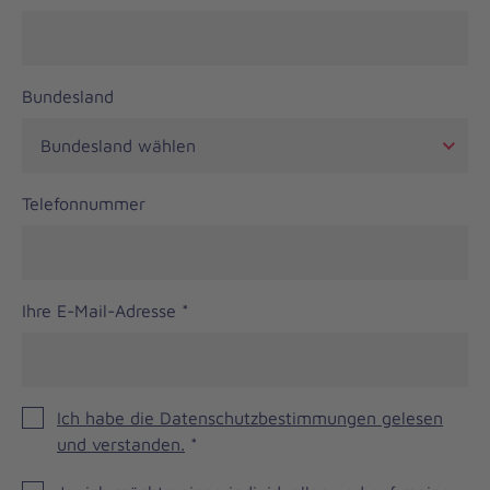
Bundesland
Telefonnummer
Ihre E-Mail-Adresse
*
Ich habe die Datenschutzbestimmungen gelesen
und verstanden.
*