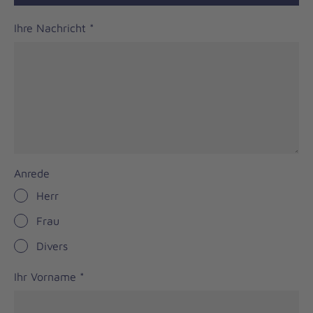
Ihre Nachricht
*
Anrede
Herr
Frau
Divers
Ihr Vorname
*