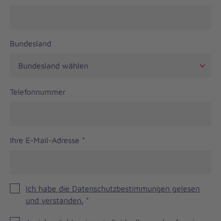
Bundesland
Telefonnummer
Ihre E-Mail-Adresse
*
Ich habe die Datenschutzbestimmungen gelesen
und verstanden.
*