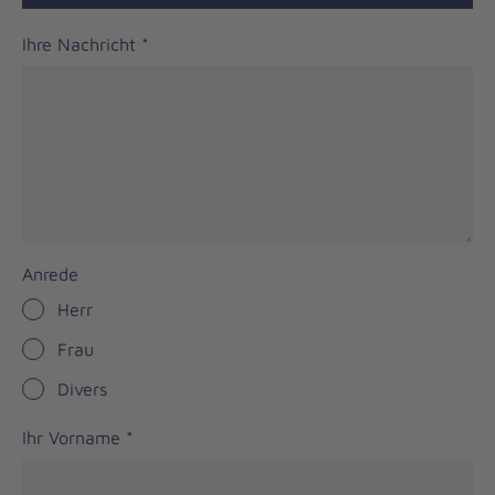
Ihre Nachricht
*
Anrede
Herr
Frau
Divers
Ihr Vorname
*