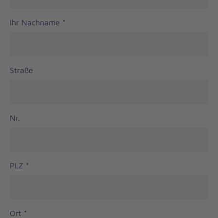
Ihr Nachname
*
Straße
Nr.
PLZ
*
Ort
*