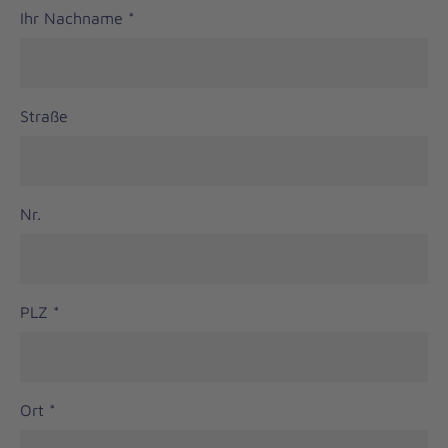
Ihr Nachname
*
Straße
Nr.
PLZ
*
Ort
*