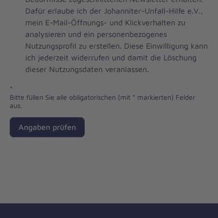
Newsletter
Dafür erlaube ich der Johanniter-Unfall-Hilfe e.V.,
Checkbox
mein E-Mail-Öffnungs- und Klickverhalten zu
analysieren und ein personenbezogenes
Nutzungsprofil zu erstellen. Diese Einwilligung kann
ich jederzeit widerrufen und damit die Löschung
dieser Nutzungsdaten veranlassen.
*
Bitte füllen Sie alle obligatorischen (mit * markierten) Felder
aus.
Angaben prüfen