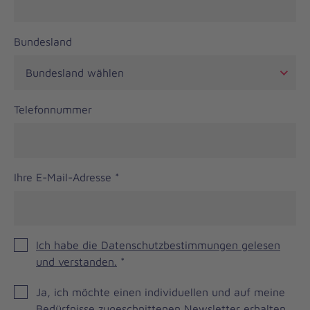
Bundesland
Telefonnummer
Ihre E-Mail-Adresse
*
Ich habe die Datenschutzbestimmungen gelesen
und verstanden.
*
JOH
Ja, ich möchte einen individuellen und auf meine
Brevo
Bedürfnisse zugeschnittenen Newsletter erhalten.