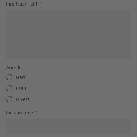
Ihre Nachricht
*
Anrede
Herr
Frau
Divers
Ihr Vorname
*