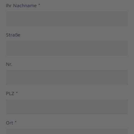
Ihr Nachname
*
Straße
Nr.
PLZ
*
Ort
*