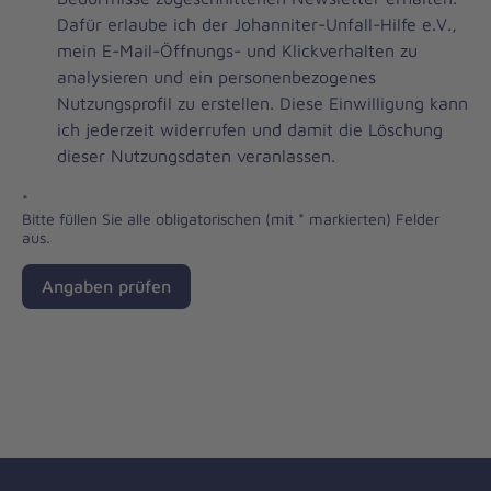
Newsletter
Dafür erlaube ich der Johanniter-Unfall-Hilfe e.V.,
Checkbox
mein E-Mail-Öffnungs- und Klickverhalten zu
analysieren und ein personenbezogenes
Nutzungsprofil zu erstellen. Diese Einwilligung kann
ich jederzeit widerrufen und damit die Löschung
dieser Nutzungsdaten veranlassen.
*
Bitte füllen Sie alle obligatorischen (mit * markierten) Felder
aus.
Angaben prüfen