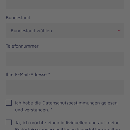
Bundesland
Telefonnummer
Ihre E-Mail-Adresse
*
Ich habe die Datenschutzbestimmungen gelesen
und verstanden.
*
JOH
Ja, ich möchte einen individuellen und auf meine
Brevo
Bedürfnisse zugeschnittenen Newsletter erhalten.