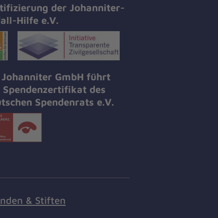
tifizierung der Johanniter-
all-Hilfe e.V.
 Johanniter GmbH führt
 Spendenzertifikat des
tschen Spendenrats e.V.
nden & Stiften