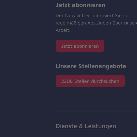
Jetzt abonnieren
Der Newsletter informiert Sie in
regelmäßigen Abständen über unser
Arbeit.
Jetzt abonnieren
Unsere Stellenangebote
2206 Stellen durchsuchen
Dienste & Leistungen