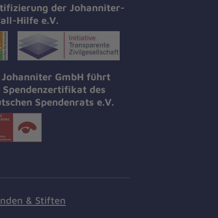
tifizierung der Johanniter-
all-Hilfe e.V.
 Johanniter GmbH führt
 Spendenzertifikat des
tschen Spendenrats e.V.
nden & Stiften