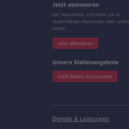
Jetzt abonnieren
Der Newsletter informiert Sie in
regelmäßigen Abständen über unser
Arbeit.
Jetzt abonnieren
Unsere Stellenangebote
2209 Stellen durchsuchen
Dienste & Leistungen