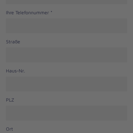
Ihre Telefonnummer
*
Straße
Haus-Nr.
PLZ
Ort