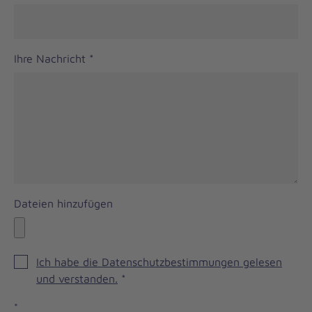
Ihre Nachricht
*
Dateien hinzufügen
Ich habe die Datenschutzbestimmungen gelesen
und verstanden.
*
*