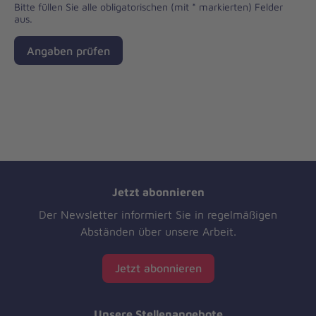
Bitte füllen Sie alle obligatorischen (mit * markierten) Felder
aus.
Angaben prüfen
Jetzt abonnieren
Der Newsletter informiert Sie in regelmäßigen
Abständen über unsere Arbeit.
Jetzt abonnieren
Unsere Stellenangebote