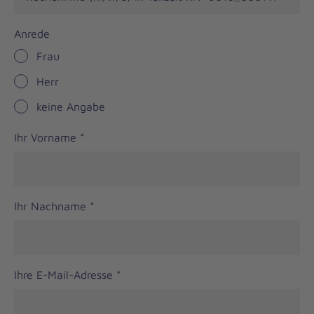
Anrede
Frau
Herr
keine Angabe
Ihr Vorname
*
Ihr Nachname
*
Ihre E-Mail-Adresse
*