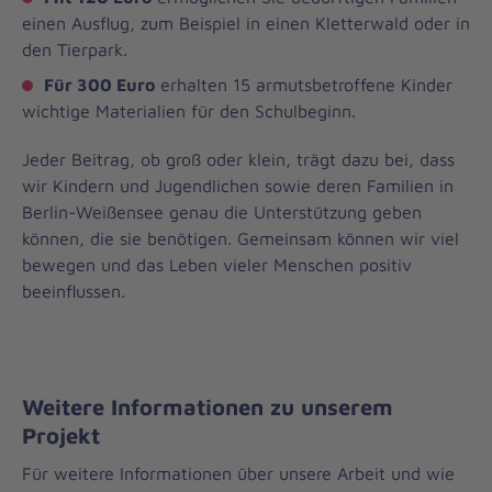
einen Ausflug, zum Beispiel in einen Kletterwald oder in
den Tierpark.
Für 300 Euro
erhalten 15 armutsbetroffene Kinder
wichtige Materialien für den Schulbeginn.
Jeder Beitrag, ob groß oder klein, trägt dazu bei, dass
wir Kindern und Jugendlichen sowie deren Familien in
Berlin-Weißensee genau die Unterstützung geben
können, die sie benötigen. Gemeinsam können wir viel
bewegen und das Leben vieler Menschen positiv
beeinflussen.
Weitere Informationen zu unserem
Projekt
Für weitere Informationen über unsere Arbeit und wie