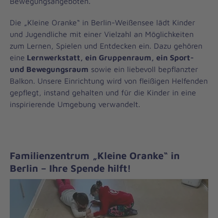
Bewegungsangeboten.
Die „Kleine Oranke“ in Berlin-Weißensee lädt Kinder
und Jugendliche mit einer Vielzahl an Möglichkeiten
zum Lernen, Spielen und Entdecken ein. Dazu gehören
eine
Lernwerkstatt, ein Gruppenraum, ein Sport-
und Bewegungsraum
sowie ein liebevoll bepflanzter
Balkon. Unsere Einrichtung wird von fleißigen Helfenden
gepflegt, instand gehalten und für die Kinder in eine
inspirierende Umgebung verwandelt.
Familienzentrum „Kleine Oranke“ in
Berlin – Ihre Spende hilft!