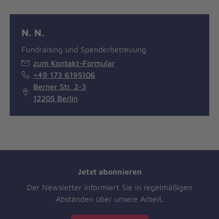
N. N.
Fundraising und Spenderbetreuung
zum Kontakt-Formular
+49 173 6195106
Berner Str. 2-3
12205 Berlin
Jetzt abonnieren
Der Newsletter informiert Sie in regelmäßigen
Abständen über unsere Arbeit.