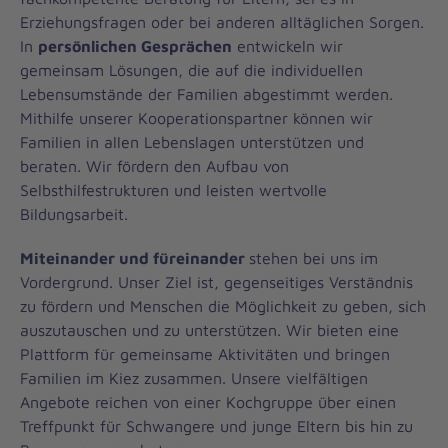
Erziehungsfragen oder bei anderen alltäglichen Sorgen.
In
persönlichen Gesprächen
entwickeln wir
gemeinsam Lösungen, die auf die individuellen
Lebensumstände der Familien abgestimmt werden.
Mithilfe unserer Kooperationspartner können wir
Familien in allen Lebenslagen unterstützen und
beraten. Wir fördern den Aufbau von
Selbsthilfestrukturen und leisten wertvolle
Bildungsarbeit.
Miteinander und füreinander
stehen bei uns im
Vordergrund. Unser Ziel ist, gegenseitiges Verständnis
zu fördern und Menschen die Möglichkeit zu geben, sich
auszutauschen und zu unterstützen. Wir bieten eine
Plattform für gemeinsame Aktivitäten und bringen
Familien im Kiez zusammen. Unsere vielfältigen
Angebote reichen von einer Kochgruppe über einen
Treffpunkt für Schwangere und junge Eltern bis hin zu