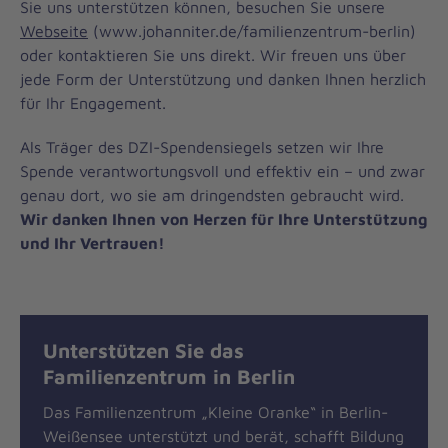
Sie uns unterstützen können, besuchen Sie unsere
Webseite
(www.johanniter.de/familienzentrum-berlin)
oder kontaktieren Sie uns direkt. Wir freuen uns über
jede Form der Unterstützung und danken Ihnen herzlich
für Ihr Engagement.
Als Träger des DZI-Spendensiegels setzen wir Ihre
Spende verantwortungsvoll und effektiv ein – und zwar
genau dort, wo sie am dringendsten gebraucht wird.
Wir danken Ihnen von Herzen für Ihre Unterstützung
und Ihr Vertrauen!
Unterstützen Sie das
Familienzentrum in Berlin
Das Familienzentrum „Kleine Oranke“ in Berlin-
Weißensee unterstützt und berät, schafft Bildung