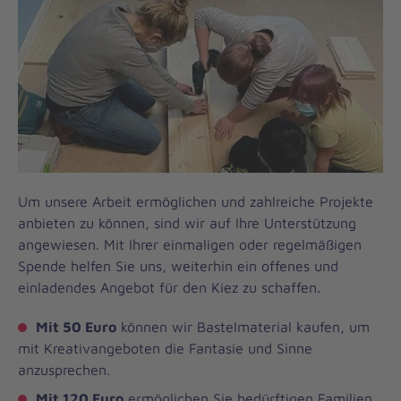
Um unsere Arbeit ermöglichen und zahlreiche Projekte
anbieten zu können, sind wir auf Ihre Unterstützung
angewiesen. Mit Ihrer einmaligen oder regelmäßigen
Spende helfen Sie uns, weiterhin ein offenes und
einladendes Angebot für den Kiez zu schaffen.
Mit 50 Euro
können wir Bastelmaterial kaufen, um
mit Kreativangeboten die Fantasie und Sinne
anzusprechen.
Mit 120 Euro
ermöglichen Sie bedürftigen Familien