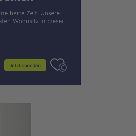
ne harte Zeit. Unsere
ten Wohnsitz in dieser
Jetzt spenden