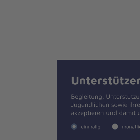
Unterstützen
Begleitung, Unterstütz
Jugendlichen sowie ihre
akzeptieren und damit
einmalig
monatli