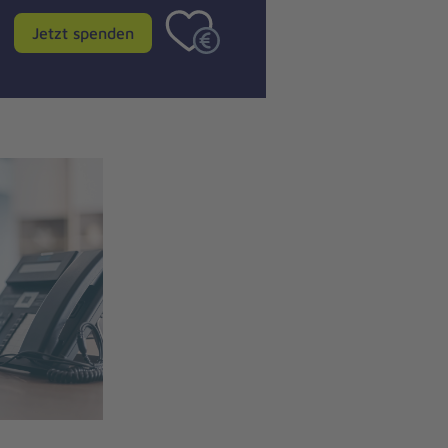
Jetzt spenden