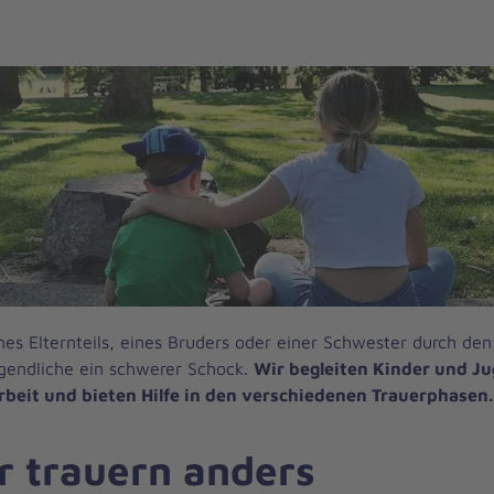
nes Elternteils, eines Bruders oder einer Schwester durch den 
gendliche ein schwerer Schock.
Wir begleiten Kinder und Ju
rbeit und bieten Hilfe in den verschiedenen Trauerphasen.
r trauern anders