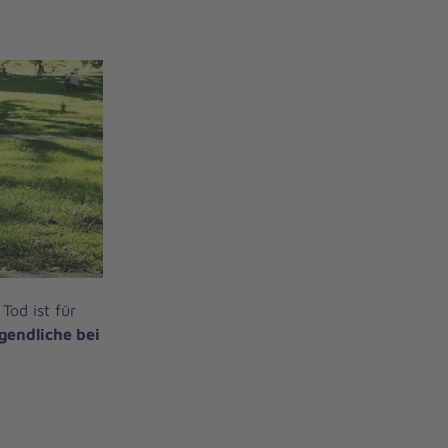
Tod ist für
gendliche bei