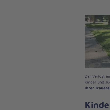
Der Verlust ei
Kinder und Ju
ihrer Trauera
Kinde