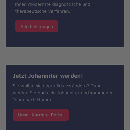
Ihnen modernste diagnostische und
therapeutische Verfahren.
Alle Leistungen
Jetzt Johanniter werden!
Sie wollen sich beruflich verändern? Dann
werden Sie doch ein Johanniter und kommen ins
Team nach Hamm!
Unser Karriere-Portal