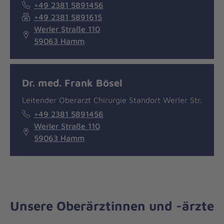
+49 2381 5891456
+49 2381 5891615
Werler Straße 110
59063 Hamm
Dr. med. Frank Bösel
Leitender Oberarzt Chirurgie Standort Werler Str.
+49 2381 5891456
Werler Straße 110
59063 Hamm
Unsere Oberärztinnen und -ärzte