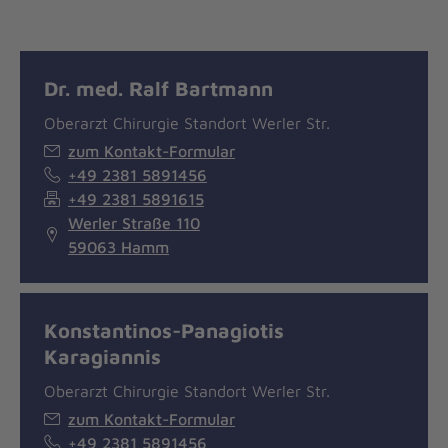
Dr. med. Ralf Bartmann
Oberarzt Chirurgie Standort Werler Str.
zum Kontakt-Formular
+49 2381 5891456
+49 2381 5891615
Werler Straße 110
59063 Hamm
Konstantinos-Panagiotis
Karagiannis
Oberarzt Chirurgie Standort Werler Str.
zum Kontakt-Formular
+49 2381 5891456