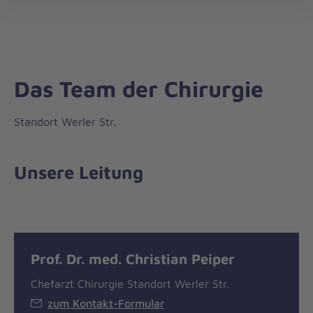
öff
Das Team der Chirurgie
Standort Werler Str.
Unsere Leitung
Prof. Dr. med. Christian Peiper
Chefarzt Chirurgie Standort Werler Str.
zum Kontakt-Formular