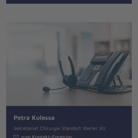
Petra Kulessa
Sekretariat Chirurgie Standort Werler Str.
zum Kontakt-Formular