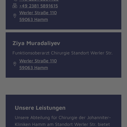
+49 2381 5891615
Werler Straße 110
59063 Hamm
Ziya Muradaliyev
Funktionsoberarzt Chirurgie Standort Werler Str.
Werler Straße 110
59063 Hamm
Unsere Leistungen
Unsere Abteilung für Chirurgie der Johanniter-
Kliniken Hamm am Standort Werler Str. bietet