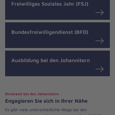
Freiwilliges Soziales Jahr (FSJ)
Bundesfreiwilligendienst (BFD)
Ausbildung bei den Johannitern
Ehrenamt bei den Johannitern
Engagieren Sie sich in Ihrer Nähe
Es gibt viele unterschiedliche Wege bei den