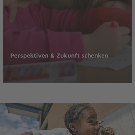
Perspektiven & Zukunft schenken