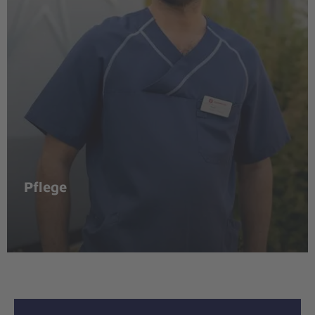
Pflege