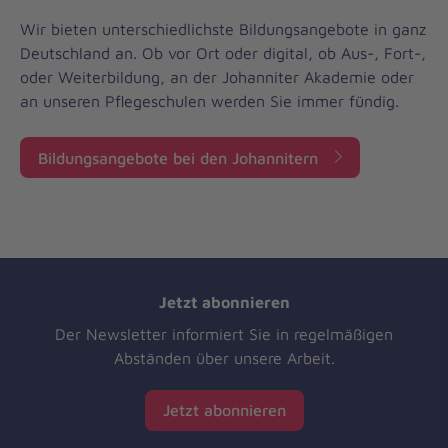
Wir bieten unterschiedlichste Bildungsangebote in ganz
Deutschland an. Ob vor Ort oder digital, ob Aus-, Fort-,
oder Weiterbildung, an der Johanniter Akademie oder
an unseren Pflegeschulen werden Sie immer fündig.
Bildungsangebote bei den Johannitern
Jetzt abonnieren
Der Newsletter informiert Sie in regelmäßigen
Abständen über unsere Arbeit.
Jetzt abonnieren