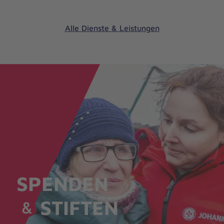
Alle Dienste & Leistungen
SPENDEN
STIFTEN
&