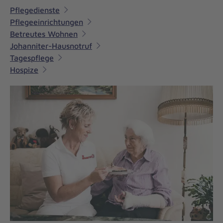
Pflegedienste
Pflegeeinrichtungen
Betreutes Wohnen
Johanniter-Hausnotruf
Tagespflege
Hospize