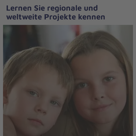
Lernen Sie regionale und
weltweite Projekte kennen