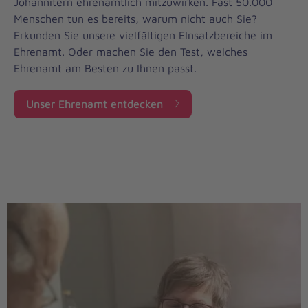
Johannitern ehrenamtlich mitzuwirken. Fast 50.000
Menschen tun es bereits, warum nicht auch Sie?
Erkunden Sie unsere vielfältigen EInsatzbereiche im
Ehrenamt. Oder machen Sie den Test, welches
Ehrenamt am Besten zu Ihnen passt.
Unser Ehrenamt entdecken