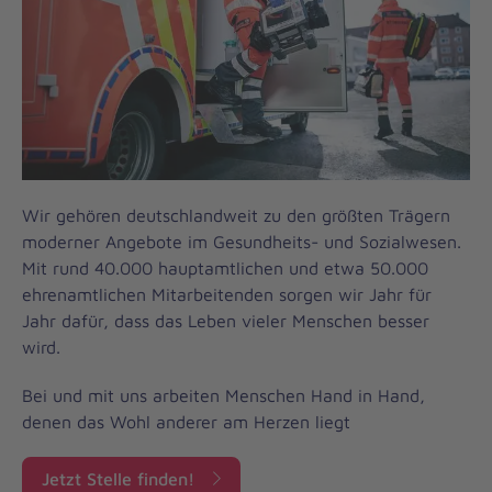
Wir gehören deutschlandweit zu den größten Trägern
moderner Angebote im Gesundheits- und Sozialwesen.
Mit rund 40.000 hauptamtlichen und etwa 50.000
ehrenamtlichen Mitarbeitenden sorgen wir Jahr für
Jahr dafür, dass das Leben vieler Menschen besser
wird.
Bei und mit uns arbeiten Menschen Hand in Hand,
denen das Wohl anderer am Herzen liegt
Jetzt Stelle finden!