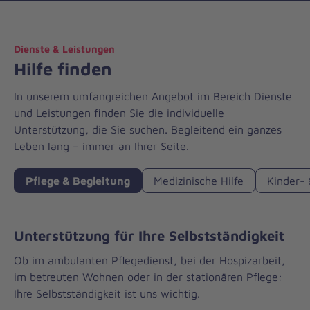
Dienste & Leistungen
Hilfe finden
In unserem umfangreichen Angebot im Bereich Dienste
und Leistungen finden Sie die individuelle
Unterstützung, die Sie suchen. Begleitend ein ganzes
Leben lang – immer an Ihrer Seite.
Pflege & Begleitung
Medizinische Hilfe
Kinder- 
Unterstützung für Ihre Selbstständigkeit
Ob im ambulanten Pflegedienst, bei der Hospizarbeit,
im betreuten Wohnen oder in der stationären Pflege:
Ihre Selbstständigkeit ist uns wichtig.