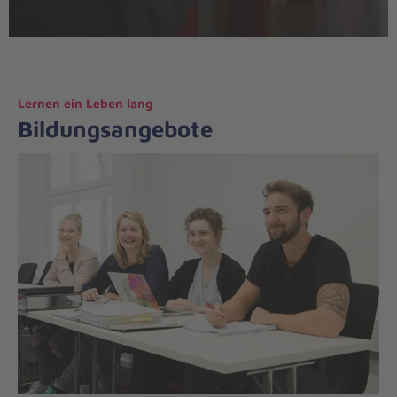
Lernen ein Leben lang
Bildungsangebote