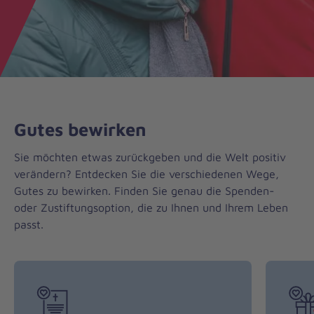
Gutes bewirken
Sie möchten etwas zurückgeben und die Welt positiv
verändern? Entdecken Sie die verschiedenen Wege,
Gutes zu bewirken. Finden Sie genau die Spenden-
oder Zustiftungsoption, die zu Ihnen und Ihrem Leben
passt.