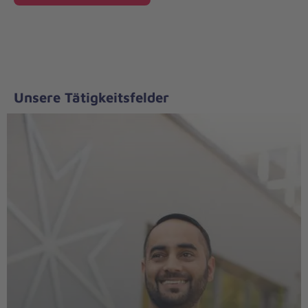
Unsere Tätigkeitsfelder