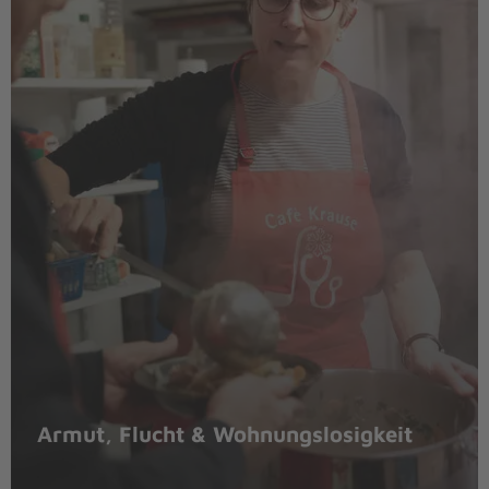
Armut, Flucht & Wohnungslosigkeit