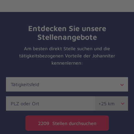
Entdecken Sie unsere
Stellenangebote
Am besten direkt Stelle suchen und die
tätigkeitsbezogenen Vorteile der Johanniter
kennenlernen:
Tätigkeitsfeld
Entfernung
in
2209
Stellen durchsuchen
Kilometern