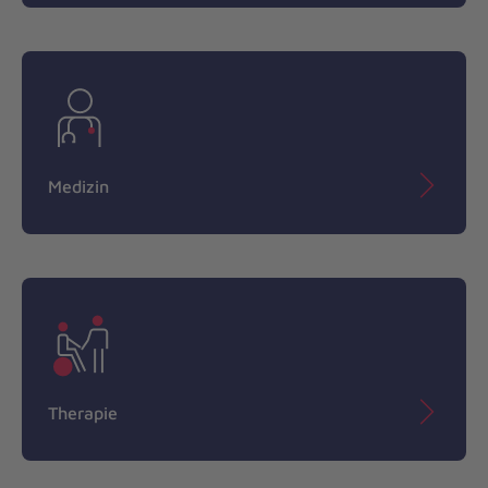
Medizin
Therapie