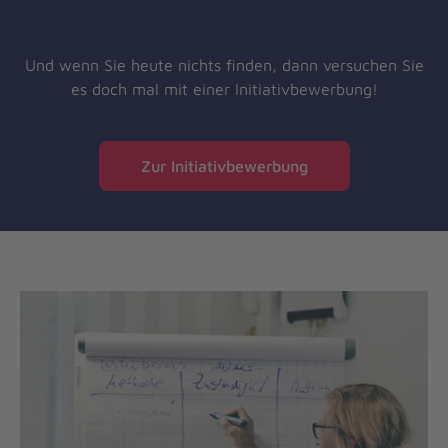
Und wenn Sie heute nichts finden, dann versuchen Sie
es doch mal mit einer Initiativbewerbung!
Zur Initiativbewerbung