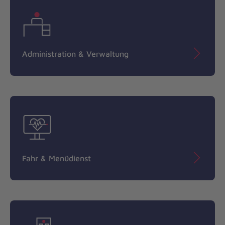
Administration & Verwaltung
Fahr & Menüdienst