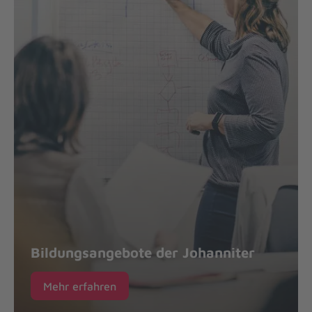
Bildungsangebote der Johanniter
Mehr erfahren