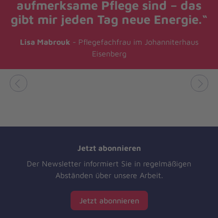
aufmerksame Pflege sind – das
gibt mir jeden Tag neue Energie.“
Lisa Mabrouk
- Pflegefachfrau im Johanniterhaus
Eisenberg
Jetzt abonnieren
Der Newsletter informiert Sie in regelmäßigen
Abständen über unsere Arbeit.
Jetzt abonnieren