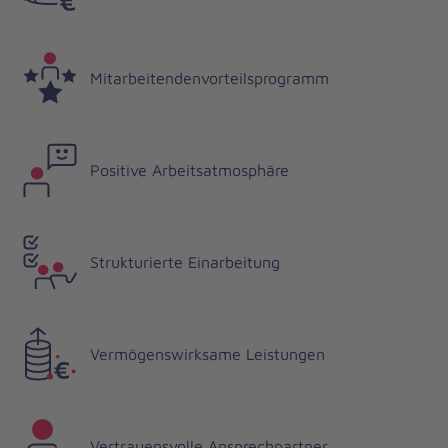
Mitarbeitendenvorteilsprogramm
Positive Arbeitsatmosphäre
Strukturierte Einarbeitung
Vermögenswirksame Leistungen
Vertrauensvolle Ansprechpartner