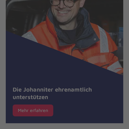
Die Johanniter ehrenamtlich
unterstützen
Mehr erfahren