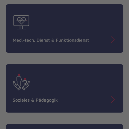
Med.-tech. Dienst & Funktionsdienst
Soziales & Pädagogik