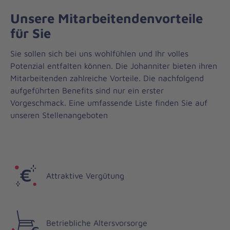
Unsere Mitarbeitendenvorteile
für Sie
Sie sollen sich bei uns wohlfühlen und Ihr volles
Potenzial entfalten können. Die Johanniter bieten ihren
Mitarbeitenden zahlreiche Vorteile. Die nachfolgend
aufgeführten Benefits sind nur ein erster
Vorgeschmack. Eine umfassende Liste finden Sie auf
unseren Stellenangeboten
Attraktive Vergütung
Betriebliche Altersvorsorge