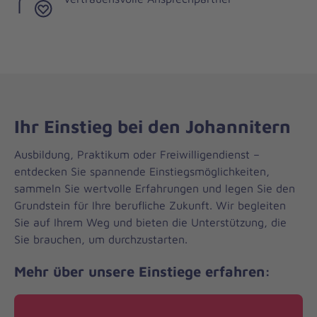
Ihr Einstieg bei den Johannitern
Ausbildung, Praktikum oder Freiwilligendienst –
entdecken Sie spannende Einstiegsmöglichkeiten,
sammeln Sie wertvolle Erfahrungen und legen Sie den
Grundstein für Ihre berufliche Zukunft. Wir begleiten
Sie auf Ihrem Weg und bieten die Unterstützung, die
Sie brauchen, um durchzustarten.
Mehr über unsere Einstiege erfahren: