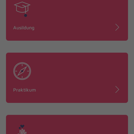
Ausildung
Praktikum