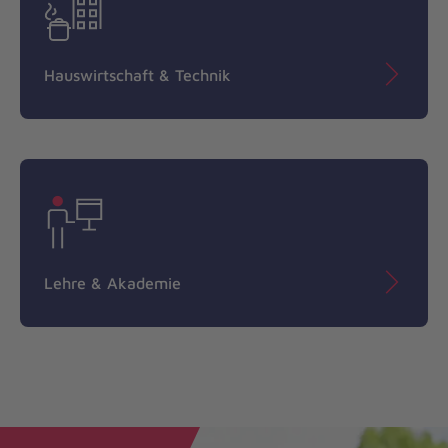
Hauswirtschaft & Technik
Lehre & Akademie