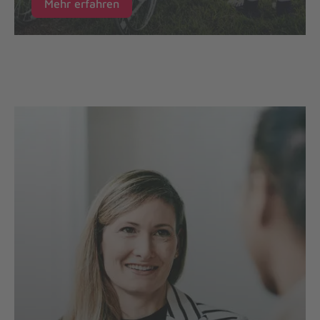
Mehr erfahren