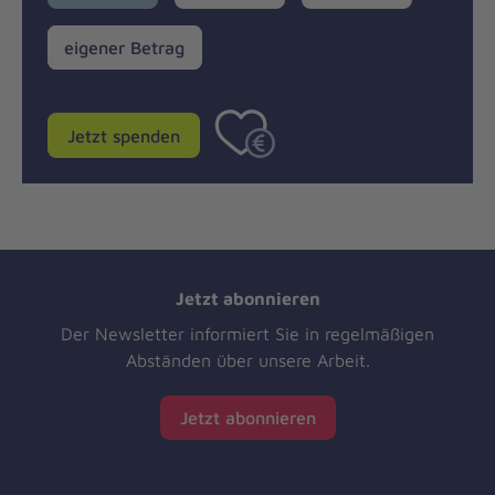
eigener
eigener Betrag
Betrag
Jetzt spenden
Jetzt abonnieren
Der Newsletter informiert Sie in regelmäßigen
Abständen über unsere Arbeit.
Jetzt abonnieren