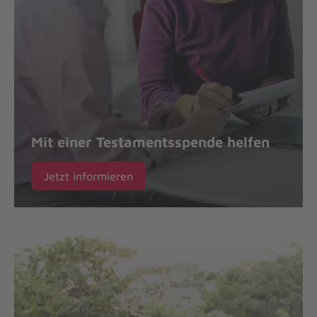
Mit einer Testamentsspende helfen
Jetzt informieren