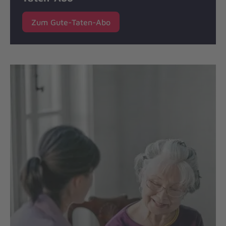
Zum Gute-Taten-Abo