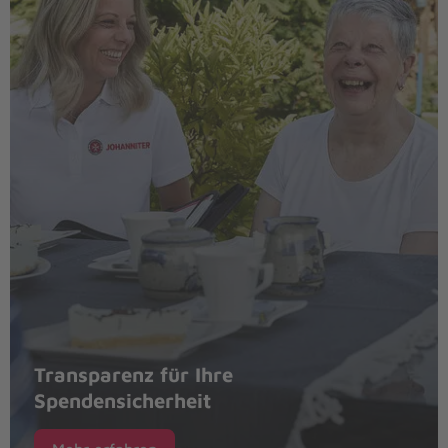
Transparenz für Ihre
Spendensicherheit