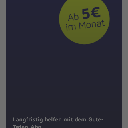
Langfristig helfen mit dem Gute-
Taten-Abo