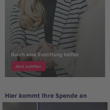
Durch eine Zustiftung helfen
Jetzt zustiften
Hier kommt Ihre Spende an