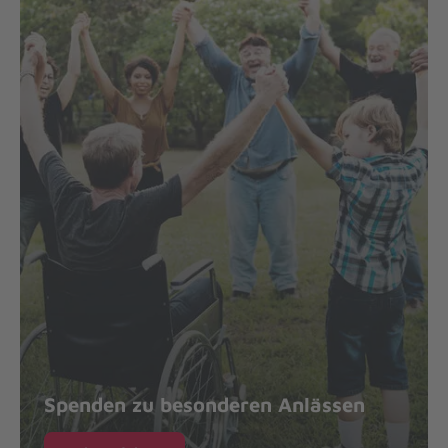
Spenden zu besonderen Anlässen