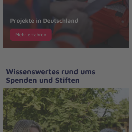
Projekte in Deutschland
Mehr erfahren
Wissenswertes rund ums
Spenden und Stiften