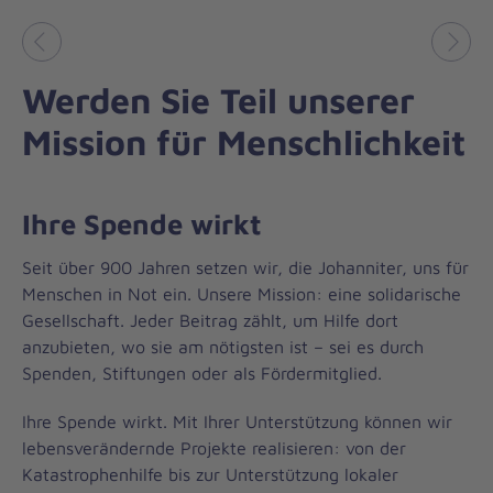
Vorheriges
Näch
Werden Sie Teil unserer
Mission für Menschlichkeit
Ihre Spende wirkt
Seit über 900 Jahren setzen wir, die Johanniter, uns für
Menschen in Not ein. Unsere Mission: eine solidarische
Gesellschaft. Jeder Beitrag zählt, um Hilfe dort
anzubieten, wo sie am nötigsten ist – sei es durch
Spenden, Stiftungen oder als Fördermitglied.
Ihre Spende wirkt. Mit Ihrer Unterstützung können wir
lebensverändernde Projekte realisieren: von der
Katastrophenhilfe bis zur Unterstützung lokaler