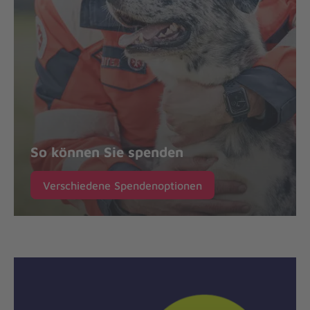
So können Sie spenden
Verschiedene Spendenoptionen