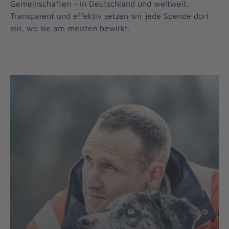
Gemeinschaften - in Deutschland und weltweit.
Transparent und effektiv setzen wir jede Spende dort
ein, wo sie am meisten bewirkt.