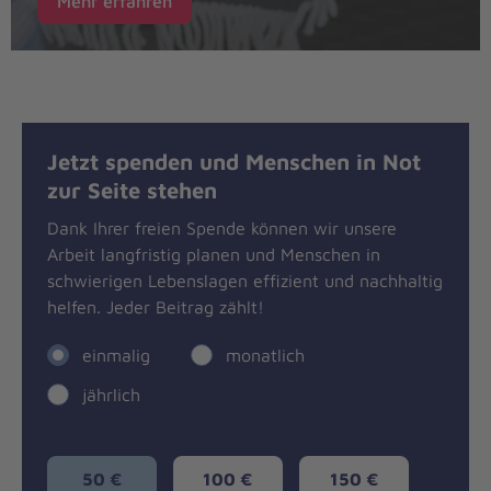
Mehr erfahren
Jetzt spenden und Menschen in Not
zur Seite stehen
Dank Ihrer freien Spende können wir unsere
Arbeit langfristig planen und Menschen in
schwierigen Lebenslagen effizient und nachhaltig
helfen. Jeder Beitrag zählt!
einmalig
monatlich
jährlich
50 €
100 €
150 €