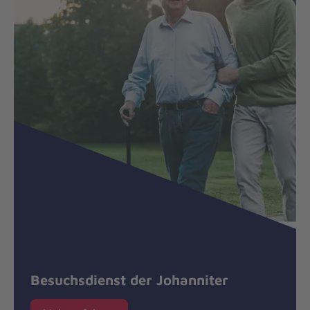
Besuchsdienst der Johanniter