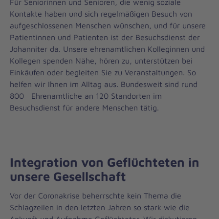
Für Seniorinnen und Senioren, die wenig soziale
Kontakte haben und sich regelmäßigen Besuch von
aufgeschlossenen Menschen wünschen, und für unsere
Patientinnen und Patienten ist der Besuchsdienst der
Johanniter da. Unsere ehrenamtlichen Kolleginnen und
Kollegen spenden Nähe, hören zu, unterstützen bei
Einkäufen oder begleiten Sie zu Veranstaltungen. So
helfen wir Ihnen im Alltag aus. Bundesweit sind rund
800 Ehrenamtliche an 120 Standorten im
Besuchsdienst für andere Menschen tätig.
Integration von Geflüchteten in
unsere Gesellschaft
Vor der Coronakrise beherrschte kein Thema die
Schlagzeilen in den letzten Jahren so stark wie die