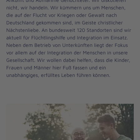
Ankunft und Aufnahme Geflüchteter. Wir diskutieren
nicht, wir handeln. Wir kümmern uns um Menschen,
die auf der Flucht vor Kriegen oder Gewalt nach
Deutschland gekommen sind, im Geiste christlicher
Nächstenliebe. An bundesweit 120 Standorten sind wir
aktuell für Flüchtlingshilfe und Integration im Einsatz.
Neben dem Betrieb von Unterkünften liegt der Fokus
vor allem auf der Integration der Menschen in unsere
Gesellschaft. Wir wollen dabei helfen, dass die Kinder,
Frauen und Männer hier Fuß fassen und ein
unabhängiges, erfülltes Leben führen können.