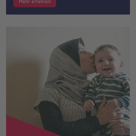
Mehr erfahren