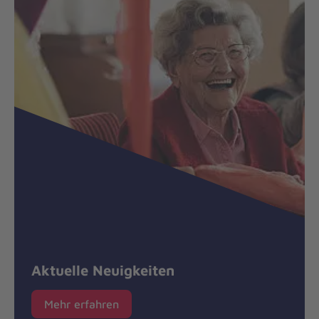
Aktuelle Neuigkeiten
Mehr erfahren