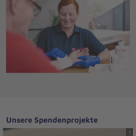
Unsere Spendenprojekte