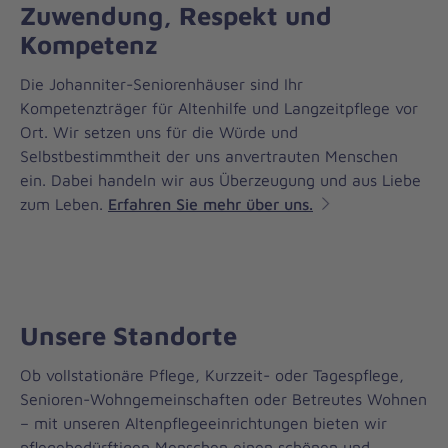
Zuwendung, Respekt und
Kompetenz
Die Johanniter-Seniorenhäuser sind Ihr
Kompetenzträger für Altenhilfe und Langzeitpflege vor
Ort. Wir setzen uns für die Würde und
Selbstbestimmtheit der uns anvertrauten Menschen
ein. Dabei handeln wir aus Überzeugung und aus Liebe
zum Leben.
Erfahren Sie mehr über uns.
Unsere Standorte
Ob vollstationäre Pflege, Kurzzeit- oder Tagespflege,
Senioren-Wohngemeinschaften oder Betreutes Wohnen
– mit unseren Altenpflegeeinrichtungen bieten wir
pflegebedürftigen Menschen einen schönen und