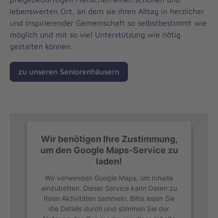
lebenswerten Ort, an dem sie ihren Alltag in herzlicher
und inspirierender Gemeinschaft so selbstbestimmt wie
möglich und mit so viel Unterstützung wie nötig
gestalten können.
zu unseren Seniorenhäusern
Wir benötigen Ihre Zustimmung,
um den Google Maps-Service zu
laden!
Wir verwenden Google Maps, um Inhalte
einzubetten. Dieser Service kann Daten zu
Ihren Aktivitäten sammeln. Bitte lesen Sie
die Details durch und stimmen Sie der