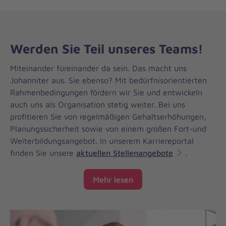
Werden Sie Teil unseres Teams!
Miteinander füreinander da sein. Das macht uns
Johanniter aus. Sie ebenso? Mit bedürfnisorientierten
Rahmenbedingungen fördern wir Sie und entwickeln
auch uns als Organisation stetig weiter. Bei uns
profitieren Sie von regelmäßigen Gehaltserhöhungen,
Planungssicherheit sowie von einem großen Fort-und
Weiterbildungsangebot. In unserem Karriereportal
finden Sie unsere
aktuellen Stellenangebote
.
Mehr lesen