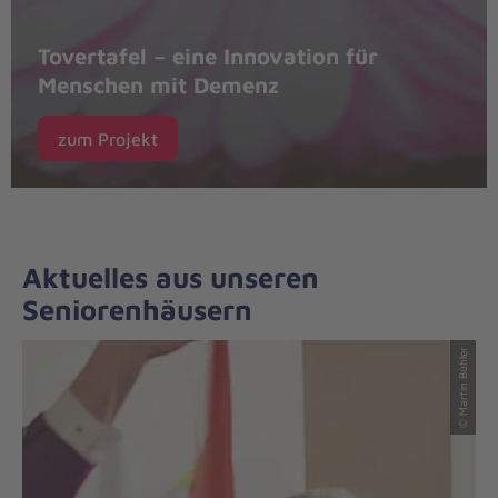
Tovertafel – eine Innovation für
Menschen mit Demenz
zum Projekt
Aktuelles aus unseren
Seniorenhäusern
© Martin Bühler