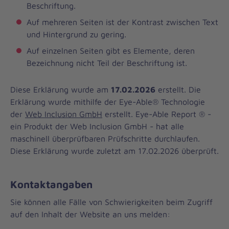
Beschriftung.
Auf mehreren Seiten ist der Kontrast zwischen Text
und Hintergrund zu gering.
Auf einzelnen Seiten gibt es Elemente, deren
Bezeichnung nicht Teil der Beschriftung ist.
Diese Erklärung wurde am
17.02.2026
erstellt. Die
Erklärung wurde mithilfe der Eye-Able® Technologie
der
Web Inclusion GmbH
erstellt. Eye-Able Report ® -
ein Produkt der Web Inclusion GmbH - hat alle
maschinell überprüfbaren Prüfschritte durchlaufen.
Diese Erklärung wurde zuletzt am 17.02.2026 überprüft.
Kontaktangaben
Sie können alle Fälle von Schwierigkeiten beim Zugriff
auf den Inhalt der Website an uns melden: