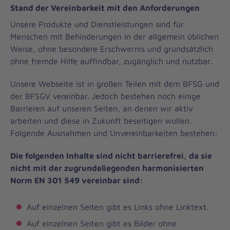
Stand der Vereinbarkeit mit den Anforderungen
Unsere Produkte und Dienstleistungen sind für
Menschen mit Behinderungen in der allgemein üblichen
Weise, ohne besondere Erschwernis und grundsätzlich
ohne fremde Hilfe auffindbar, zugänglich und nutzbar.
Unsere Webseite ist in großen Teilen mit dem BFSG und
der BFSGV vereinbar. Jedoch bestehen noch einige
Barrieren auf unseren Seiten, an denen wir aktiv
arbeiten und diese in Zukunft beseitigen wollen.
Folgende Ausnahmen und Unvereinbarkeiten bestehen:
Die folgenden Inhalte sind nicht barrierefrei, da sie
nicht mit der zugrundeliegenden harmonisierten
Norm EN 301 549 vereinbar sind:
Auf einzelnen Seiten gibt es Links ohne Linktext.
Auf einzelnen Seiten gibt es Bilder ohne