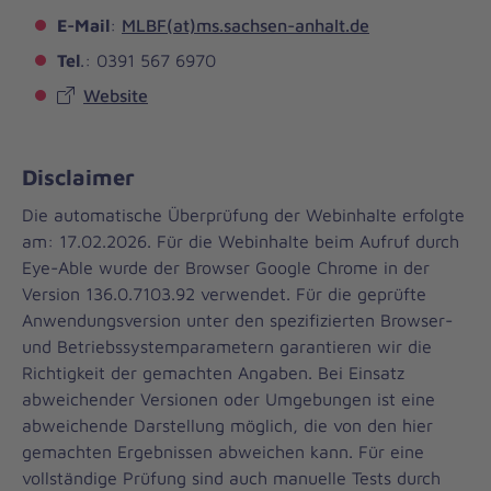
E-Mail
:
MLBF(at)ms.sachsen-​anhalt.de
Tel
.: 0391 567 6970
Website
Disclaimer
Die automatische Überprüfung der Webinhalte erfolgte
am: 17.02.2026. Für die Webinhalte beim Aufruf durch
Eye-Able wurde der Browser Google Chrome in der
Version 136.0.7103.92 verwendet. Für die geprüfte
Anwendungsversion unter den spezifizierten Browser-
und Betriebssystemparametern garantieren wir die
Richtigkeit der gemachten Angaben. Bei Einsatz
abweichender Versionen oder Umgebungen ist eine
abweichende Darstellung möglich, die von den hier
gemachten Ergebnissen abweichen kann. Für eine
vollständige Prüfung sind auch manuelle Tests durch