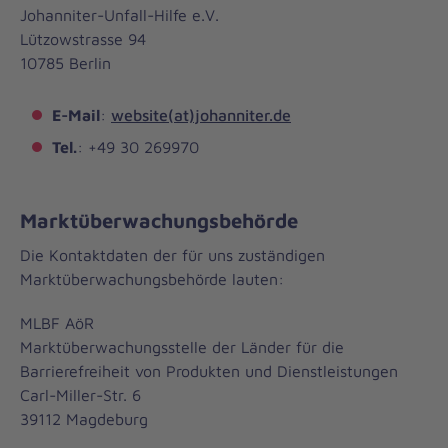
Johanniter-Unfall-Hilfe e.V.
Lützowstrasse 94
10785 Berlin
E-Mail
:
website(at)johanniter.de
Tel.
: +49 30 269970
Marktüberwachungsbehörde
Die Kontaktdaten der für uns zuständigen
Marktüberwachungsbehörde lauten:
MLBF AöR
Marktüberwachungsstelle der Länder für die
Barrierefreiheit von Produkten und Dienstleistungen
Carl-Miller-Str. 6
39112 Magdeburg