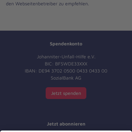
den Webseitenbetreiber zu empfehlen.
Spendenkonto
Johanniter-Unfall-Hilfe e.V.
BIC: BFSWDE33XXX
IBAN: DE94 3702 0500 0433 0433 00
SozialBank AG
Jetzt spenden
Jetzt abonnieren