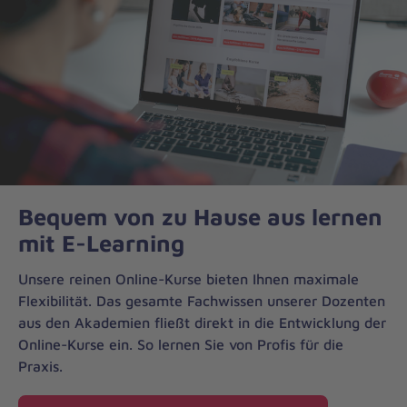
Bequem von zu Hause aus lernen
mit E-Learning
Unsere reinen Online-Kurse bieten Ihnen maximale
Flexibilität. Das gesamte Fachwissen unserer Dozenten
aus den Akademien fließt direkt in die Entwicklung der
Online-Kurse ein. So lernen Sie von Profis für die
Praxis.