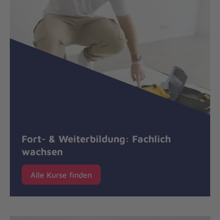
Fort- & Weiterbildung: Fachlich
wachsen
Alle Kurse finden