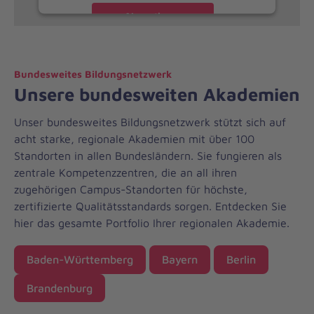
Akzeptieren
Bundesweites Bildungsnetzwerk
Unsere bundesweiten Akademien
Unser bundesweites Bildungsnetzwerk stützt sich auf
acht starke, regionale Akademien mit über 100
Standorten in allen Bundesländern. Sie fungieren als
zentrale Kompetenzzentren, die an all ihren
zugehörigen Campus-Standorten für höchste,
zertifizierte Qualitätsstandards sorgen. Entdecken Sie
hier das gesamte Portfolio Ihrer regionalen Akademie.
Baden-Württemberg
Bayern
Berlin
Brandenburg