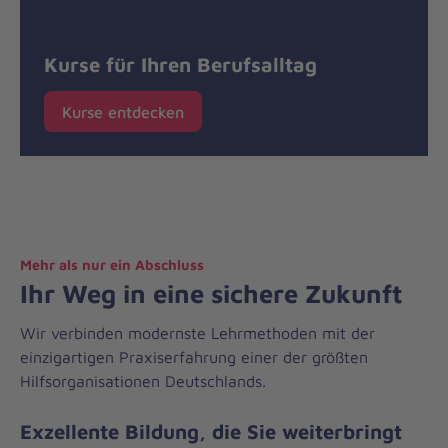
Kurse für Ihren Berufsalltag
Kurse entdecken
Mehr als nur ein Abschluss
Ihr Weg in eine sichere Zukunft
Wir verbinden modernste Lehrmethoden mit der
einzigartigen Praxiserfahrung einer der größten
Hilfsorganisationen Deutschlands.
Exzellente Bildung, die Sie weiterbringt