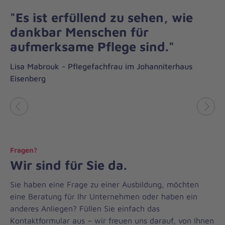
"Es ist erfüllend zu sehen, wie
dankbar Menschen für
aufmerksame Pflege sind."
Lisa Mabrouk - Pflegefachfrau im Johanniterhaus
Eisenberg
Vorheriges
Näch
Fragen?
Wir sind für Sie da.
Sie haben eine Frage zu einer Ausbildung, möchten
eine Beratung für Ihr Unternehmen oder haben ein
anderes Anliegen? Füllen Sie einfach das
Kontaktformular aus – wir freuen uns darauf, von Ihnen