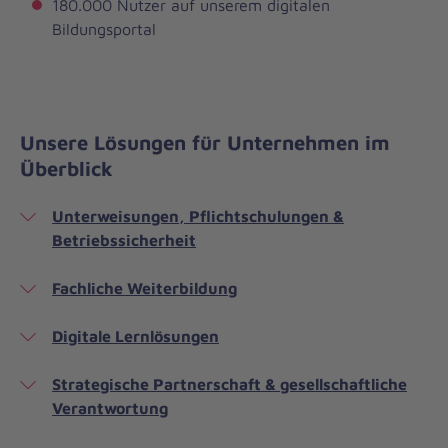
180.000 Nutzer auf unserem digitalen
Bildungsportal
Unsere Lösungen für Unternehmen im
Überblick
Unterweisungen, Pflichtschulungen &
Betriebssicherheit
Fachliche Weiterbildung
Digitale Lernlösungen
Strategische Partnerschaft & gesellschaftliche
Verantwortung