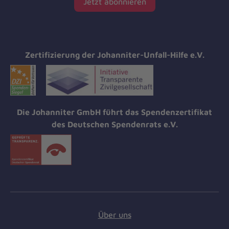
Jetzt abonnieren
Zertifizierung der Johanniter-Unfall-Hilfe e.V.
Die Johanniter GmbH führt das Spendenzertifikat
des Deutschen Spendenrats e.V.
Über uns