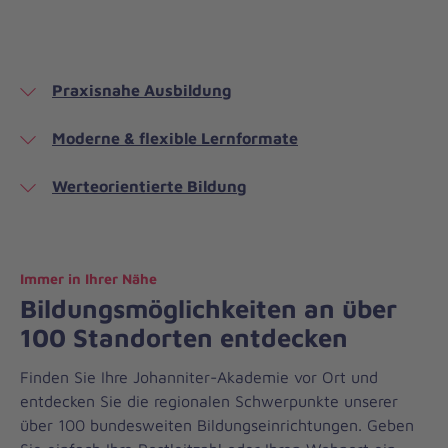
Praxisnahe Ausbildung
Moderne & flexible Lernformate
Werteorientierte Bildung
Immer in Ihrer Nähe
Bildungsmöglichkeiten an über
100 Standorten entdecken
Finden Sie Ihre Johanniter-Akademie vor Ort und
entdecken Sie die regionalen Schwerpunkte unserer
über 100 bundesweiten Bildungseinrichtungen. Geben