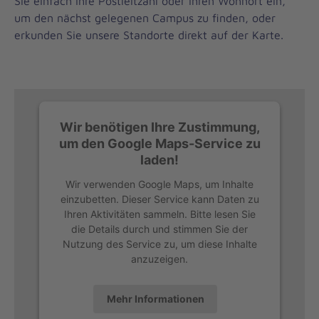
Sie einfach Ihre Postleitzahl oder Ihren Wohnort ein,
um den nächst gelegenen Campus zu finden, oder
erkunden Sie unsere Standorte direkt auf der Karte.
Wir benötigen Ihre Zustimmung,
um den Google Maps-Service zu
laden!
Wir verwenden Google Maps, um Inhalte
einzubetten. Dieser Service kann Daten zu
Ihren Aktivitäten sammeln. Bitte lesen Sie
die Details durch und stimmen Sie der
Nutzung des Service zu, um diese Inhalte
anzuzeigen.
Mehr Informationen