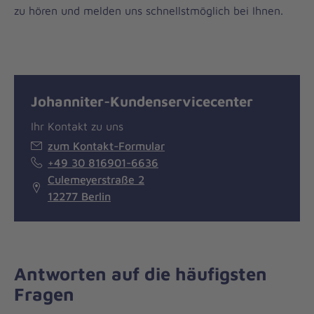
zu hören und melden uns schnellstmöglich bei Ihnen.
Johanniter-Kundenservicecenter
Ihr Kontakt zu uns
zum Kontakt-Formular
+49 30 816901-6636
Culemeyerstraße 2
12277 Berlin
Antworten auf die häufigsten
Fragen