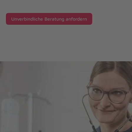
Unverbindliche Beratung anfordern