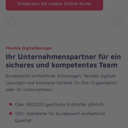
Entdecken Sie unsere Online-Kurse
Vorheriges
Näch
Flexible Digitallösungen
Ihr Unternehmenspartner für ein
sicheres und kompetentes Team
Bundesweit einheitliche Schulungen, flexible digitale
Lösungen und exklusive Vorteile für Ihre Organisation
oder Ihr Unternehmen.
Über 450.000 geschulte Ersthelfer jährlich
100+ Standorte für bundesweit einheitliche
Qualität