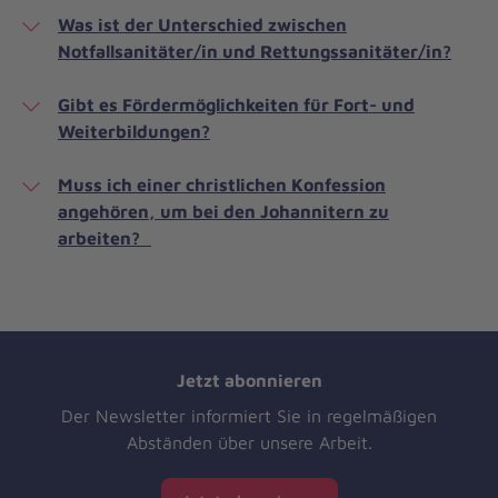
Was ist der Unterschied zwischen
Notfallsanitäter/in und Rettungssanitäter/in?
Gibt es Fördermöglichkeiten für Fort- und
Weiterbildungen?
Muss ich einer christlichen Konfession
angehören, um bei den Johannitern zu
arbeiten?
Jetzt abonnieren
Der Newsletter informiert Sie in regelmäßigen
Abständen über unsere Arbeit.