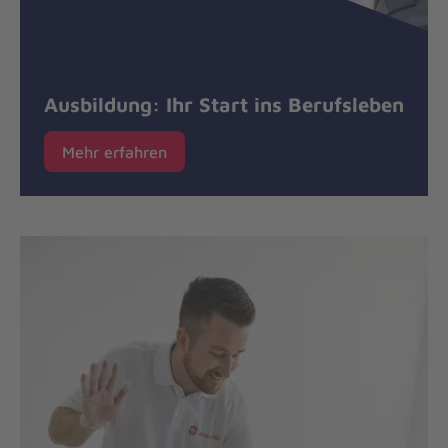
Ausbildung: Ihr Start ins Berufsleben
Mehr erfahren