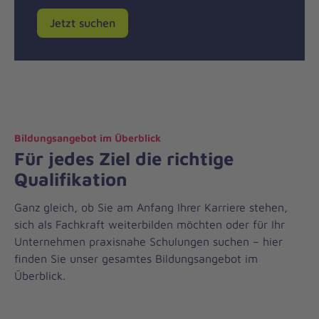
Jetzt suchen
Bildungsangebot im Überblick
Für jedes Ziel die richtige
Qualifikation
Ganz gleich, ob Sie am Anfang Ihrer Karriere stehen,
sich als Fachkraft weiterbilden möchten oder für Ihr
Unternehmen praxisnahe Schulungen suchen – hier
finden Sie unser gesamtes Bildungsangebot im
Überblick.