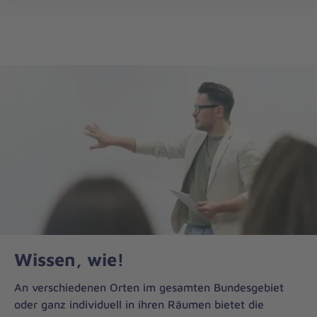
Johanniter-
Akademie
Wissen, wie!
An verschiedenen Orten im gesamten Bundesgebiet
oder ganz individuell in ihren Räumen bietet die