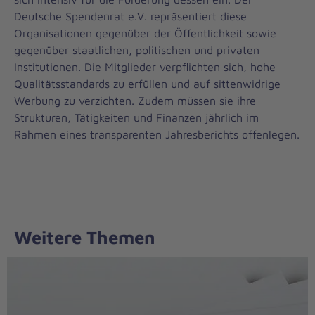
Deutsche Spendenrat e.V. repräsentiert diese
Organisationen gegenüber der Öffentlichkeit sowie
gegenüber staatlichen, politischen und privaten
Institutionen. Die Mitglieder verpflichten sich, hohe
Qualitätsstandards zu erfüllen und auf sittenwidrige
Werbung zu verzichten. Zudem müssen sie ihre
Strukturen, Tätigkeiten und Finanzen jährlich im
Rahmen eines transparenten Jahresberichts offenlegen.
Weitere Themen