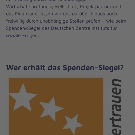
Wirtschaftsprüfungsgesellschaft, Projektpartner und
das Finanzamt lassen wir uns darüber hinaus auch
freiwillig durch unabhängige Stellen prüfen – wie beim
Spenden-Siegel des Deutschen Zentralinstituts für
soziale Fragen.
Wer erhält das Spenden-Siegel?