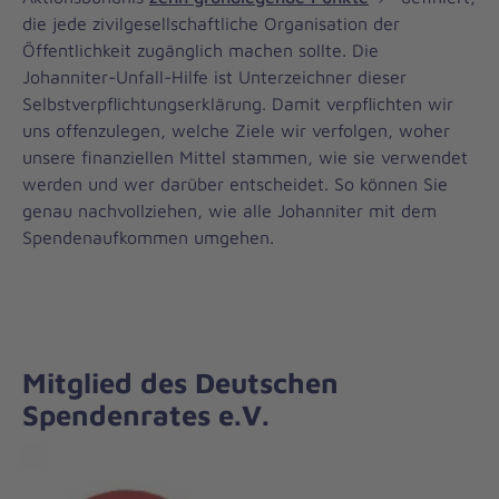
die jede zivilgesellschaftliche Organisation der
Öffentlichkeit zugänglich machen sollte. Die
Johanniter-Unfall-Hilfe ist Unterzeichner dieser
Selbstverpflichtungserklärung. Damit verpflichten wir
uns offenzulegen, welche Ziele wir verfolgen, woher
unsere finanziellen Mittel stammen, wie sie verwendet
werden und wer darüber entscheidet. So können Sie
genau nachvollziehen, wie alle Johanniter mit dem
Spendenaufkommen umgehen.
Mitglied des Deutschen
Spendenrates e.V.