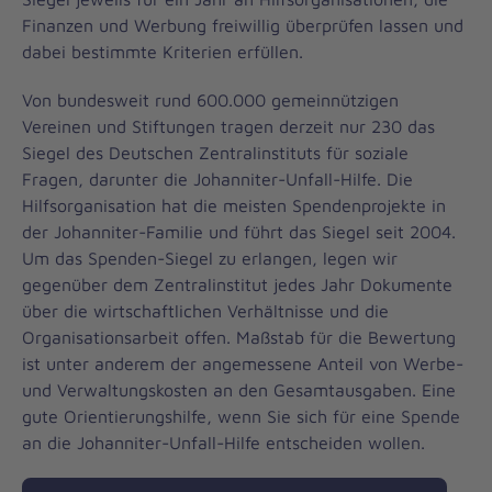
Finanzen und Werbung freiwillig überprüfen lassen und
dabei bestimmte Kriterien erfüllen.
Von bundesweit rund 600.000 gemeinnützigen
Vereinen und Stiftungen tragen derzeit nur 230 das
Siegel des Deutschen Zentralinstituts für soziale
Fragen, darunter die Johanniter-Unfall-Hilfe. Die
Hilfsorganisation hat die meisten Spendenprojekte in
der Johanniter-Familie und führt das Siegel seit 2004.
Um das Spenden-Siegel zu erlangen, legen wir
gegenüber dem Zentralinstitut jedes Jahr Dokumente
über die wirtschaftlichen Verhältnisse und die
Organisationsarbeit offen. Maßstab für die Bewertung
ist unter anderem der angemessene Anteil von Werbe-
und Verwaltungskosten an den Gesamtausgaben. Eine
gute Orientierungshilfe, wenn Sie sich für eine Spende
an die Johanniter-Unfall-Hilfe entscheiden wollen.