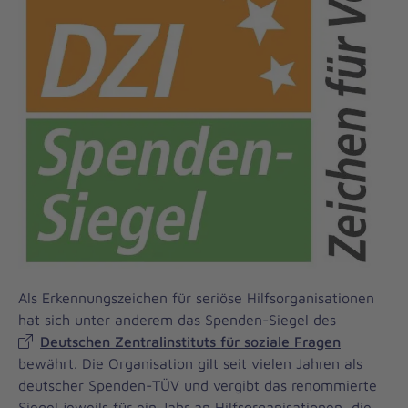
Als Erkennungszeichen für seriöse Hilfsorganisationen
hat sich unter anderem das Spenden-Siegel des
Deutschen Zentralinstituts für soziale Fragen
bewährt. Die Organisation gilt seit vielen Jahren als
deutscher Spenden-TÜV und vergibt das renommierte
Siegel jeweils für ein Jahr an Hilfsorganisationen, die