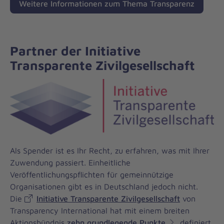
Weitere Informationen zum Thema Transparenz
Partner der Initiative
Transparente Zivilgesellschaft
Als Spender ist es Ihr Recht, zu erfahren, was mit Ihrer
Zuwendung passiert. Einheitliche
Veröffentlichungspflichten für gemeinnützige
Organisationen gibt es in Deutschland jedoch nicht.
Die
Initiative Transparente Zivilgesellschaft
von
Transparency International hat mit einem breiten
Aktionsbündnis
zehn grundlegende Punkte
definiert,