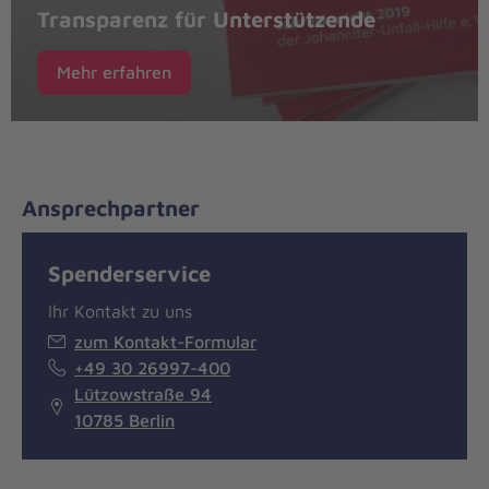
Transparenz für Unterstützende
Mehr erfahren
Ansprechpartner
Spenderservice
Ihr Kontakt zu uns
zum Kontakt-Formular
+49 30 26997-400
Lützowstraße 94
10785 Berlin