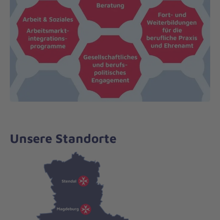
Unsere Standorte