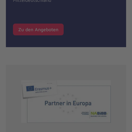
Zu den Angeboten