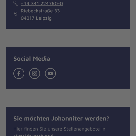
+49 341 224760-0
Riebeckstraße 33
04317 Leipzig
Social Media
Facebook
Instagram
youtube
Sie möchten Johanniter werden?
Hier finden Sie unsere Stellenangebote in
Mitteldeutschland