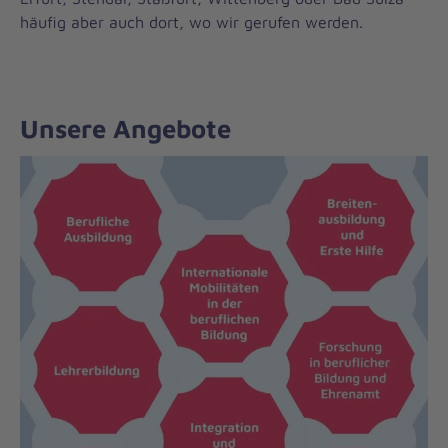
häufig aber auch dort, wo wir gerufen werden.
Unsere Angebote