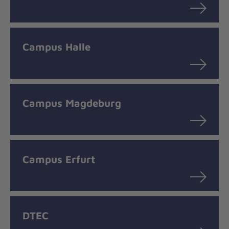
Campus Halle
Campus Magdeburg
Campus Erfurt
DTEC