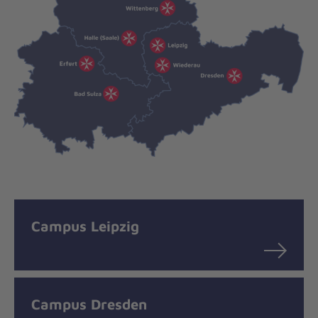
Campus Leipzig
Campus Dresden