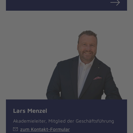
Lars Menzel
Akademieleiter, Mitglied der Geschäftsführung
zum Kontakt-Formular