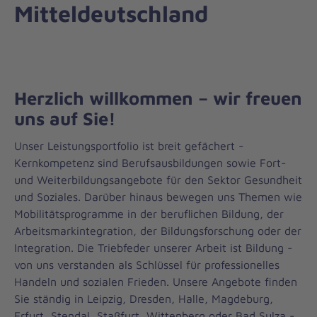
Mitteldeutschland
Herzlich willkommen – wir freuen
uns auf Sie!
Unser Leistungsportfolio ist breit gefächert -
Kernkompetenz sind Berufsausbildungen sowie Fort-
und Weiterbildungsangebote für den Sektor Gesundheit
und Soziales. Darüber hinaus bewegen uns Themen wie
Mobilitätsprogramme in der beruflichen Bildung, der
Arbeitsmarkintegration, der Bildungsforschung oder der
Integration. Die Triebfeder unserer Arbeit ist Bildung -
von uns verstanden als Schlüssel für professionelles
Handeln und sozialen Frieden. Unsere Angebote finden
Sie ständig in Leipzig, Dresden, Halle, Magdeburg,
Erfurt, Stendal, Staßfurt, Wittenberg oder Bad Sulza -