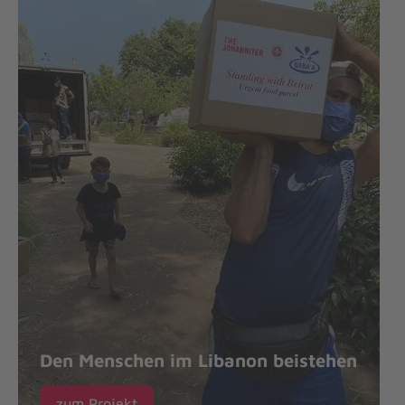
Den Menschen im Libanon beistehen
zum Projekt