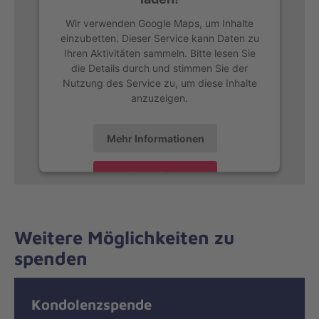
Wir verwenden Google Maps, um Inhalte
einzubetten. Dieser Service kann Daten zu
Ihren Aktivitäten sammeln. Bitte lesen Sie
die Details durch und stimmen Sie der
Nutzung des Service zu, um diese Inhalte
anzuzeigen.
Mehr Informationen
Akzeptieren
Weitere Möglichkeiten zu
spenden
Kondolenzspende