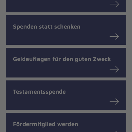
Spenden statt schenken
Geldauflagen für den guten Zweck
Testamentsspende
Fördermitglied werden