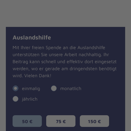
Auslandshilfe
Mit Ihrer freien Spende an die Auslandshilfe
unterstützen Sie unsere Arbeit nachhaltig. Ihr
Beitrag kann schnell und effektiv dort eingesetzt
werden, wo er gerade am dringendsten benötigt
wird. Vielen Dank!
einmalig
monatlich
jährlich
50 €
75 €
150 €