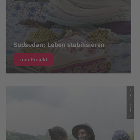
Südsudan: Leben stabilisieren
zum Projekt
© Lambert Coleman