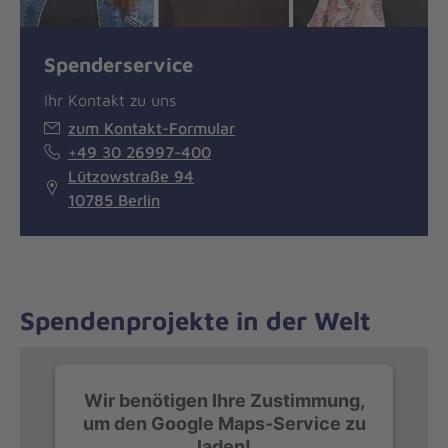
Spenderservice
Ihr Kontakt zu uns
zum Kontakt-Formular
+49 30 26997-400
Lützowstraße 94
10785 Berlin
Spendenprojekte in der Welt
Wir benötigen Ihre Zustimmung,
um den Google Maps-Service zu
laden!