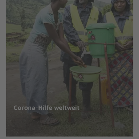
Corona-Hilfe weltweit