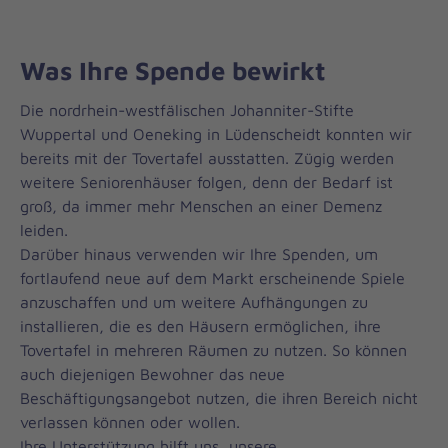
Was Ihre Spende bewirkt
Die nordrhein-westfälischen Johanniter-Stifte
Wuppertal und Oeneking in Lüdenscheidt konnten wir
bereits mit der Tovertafel ausstatten. Zügig werden
weitere Seniorenhäuser folgen, denn der Bedarf ist
groß, da immer mehr Menschen an einer Demenz
leiden.
Darüber hinaus verwenden wir Ihre Spenden, um
fortlaufend neue auf dem Markt erscheinende Spiele
anzuschaffen und um weitere Aufhängungen zu
installieren, die es den Häusern ermöglichen, ihre
Tovertafel in mehreren Räumen zu nutzen. So können
auch diejenigen Bewohner das neue
Beschäftigungsangebot nutzen, die ihren Bereich nicht
verlassen können oder wollen.
Ihre Unterstützung hilft uns, unsere