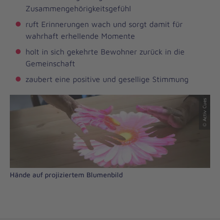
Zusammengehörigkeitsgefühl
ruft Erinnerungen wach und sorgt damit für
wahrhaft erhellende Momente
holt in sich gekehrte Bewohner zurück in die
Gemeinschaft
zaubert eine positive und gesellige Stimmung
© Activ Cues
Hände auf projiziertem Blumenbild