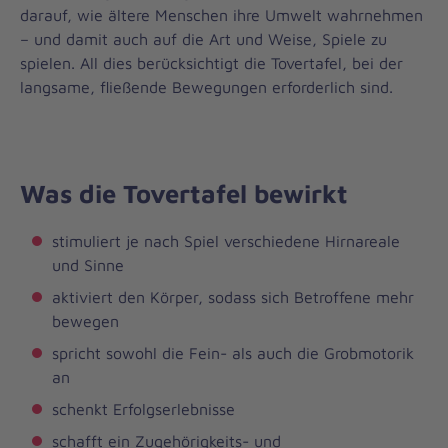
darauf, wie ältere Menschen ihre Umwelt wahrnehmen
– und damit auch auf die Art und Weise, Spiele zu
spielen. All dies berücksichtigt die Tovertafel, bei der
langsame, fließende Bewegungen erforderlich sind.
Was die Tovertafel bewirkt
stimuliert je nach Spiel verschiedene Hirnareale
und Sinne
aktiviert den Körper, sodass sich Betroffene mehr
bewegen
spricht sowohl die Fein- als auch die Grobmotorik
an
schenkt Erfolgserlebnisse
schafft ein Zugehörigkeits- und