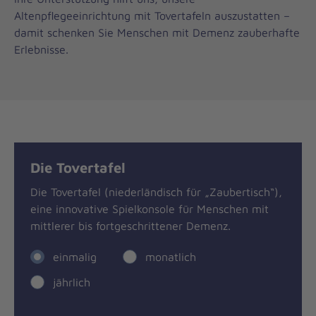
Altenpflegeeinrichtung mit Tovertafeln auszustatten –
damit schenken Sie Menschen mit Demenz zauberhafte
Erlebnisse.
Die Tovertafel
Die Tovertafel (niederländisch für „Zaubertisch“),
eine innovative Spielkonsole für Menschen mit
mittlerer bis fortgeschrittener Demenz.
einmalig
monatlich
jährlich