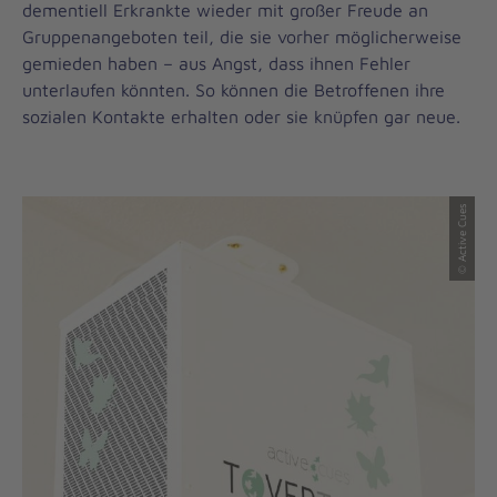
dementiell Erkrankte wieder mit großer Freude an
Gruppenangeboten teil, die sie vorher möglicherweise
gemieden haben – aus Angst, dass ihnen Fehler
unterlaufen könnten. So können die Betroffenen ihre
sozialen Kontakte erhalten oder sie knüpfen gar neue.
© Active Cues