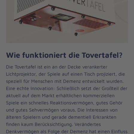
Wie funktioniert die Tovertafel?
Die Tovertafel ist ein an der Decke verankerter
Lichtprojektor, der Spiele auf einen Tisch projiziert, die
speziell für Menschen mit Demenz entwickelt wurden.
Eine echte Innovation: Schließlich setzt der Großteil der
aktuell auf dem Markt erhältlichen kommerziellen
Spiele ein schnelles Reaktionsvermögen, gutes Gehör
und gutes Sehvermögen voraus. Die Interessen von
älteren Spielern und gerade dementiell Erkrankten
finden kaum Berücksichtigung. Verändertes
Denkvermögen als Folge der Demenz hat einen Einfluss