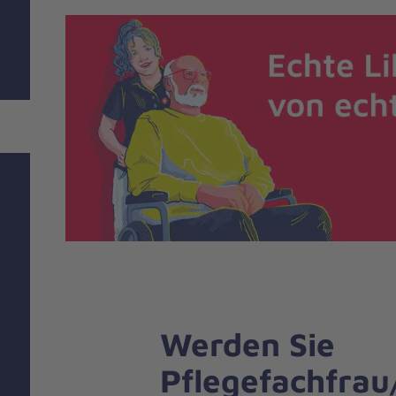
Werden Sie
Pflegefachfrau