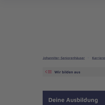
Johanniter-Seniorenhäuser
Karriere
Wir bilden aus
Deine Ausbildung