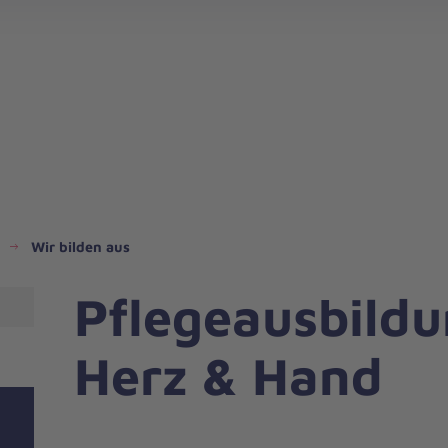
Wir bilden aus
Pflegeausbildu
Herz & Hand