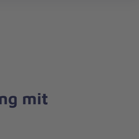
ng mit