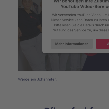
Wir benötigen Ihre Zusti
YouTube Video-Service
Wir verwenden YouTube Video, um I
Dieser Service kann Daten zu Ihren 
Bitte lesen Sie die Details durch 
Nutzung des Service zu, um diese 
Mehr Informationen
A
Werde ein Johanniter.