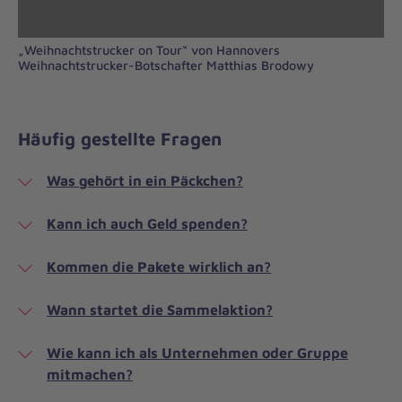
„Weihnachtstrucker on Tour“ von Hannovers
Weihnachtstrucker-Botschafter Matthias Brodowy
Häufig gestellte Fragen
Was gehört in ein Päckchen?
Kann ich auch Geld spenden?
Kommen die Pakete wirklich an?
Wann startet die Sammelaktion?
Wie kann ich als Unternehmen oder Gruppe
mitmachen?