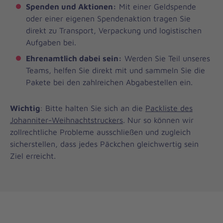
Spenden und Aktionen:
Mit einer Geldspende
oder einer eigenen Spendenaktion tragen Sie
direkt zu Transport, Verpackung und logistischen
Aufgaben bei.
Ehrenamtlich dabei sein:
Werden Sie Teil unseres
Teams, helfen Sie direkt mit und sammeln Sie die
Pakete bei den zahlreichen Abgabestellen ein.
Wichtig
: Bitte halten Sie sich an die
Packliste des
Johanniter-Weihnachtstruckers
. Nur so können wir
zollrechtliche Probleme ausschließen und zugleich
sicherstellen, dass jedes Päckchen gleichwertig sein
Ziel erreicht.