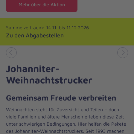
Mehr über die Aktion
Sammelzeitraum: 14.11. bis 11.12.2026
Zu den Abgabestellen
Vorheriges
Näch
Johanniter-
Weihnachtstrucker
Gemeinsam Freude verbreiten
Weihnachten steht für Zuversicht und Teilen – doch
viele Familien und ältere Menschen erleben diese Zeit
unter schwierigen Bedingungen. Hier helfen die Pakete
des Johanniter-Weihnachtstruckers. Seit 1993 machen