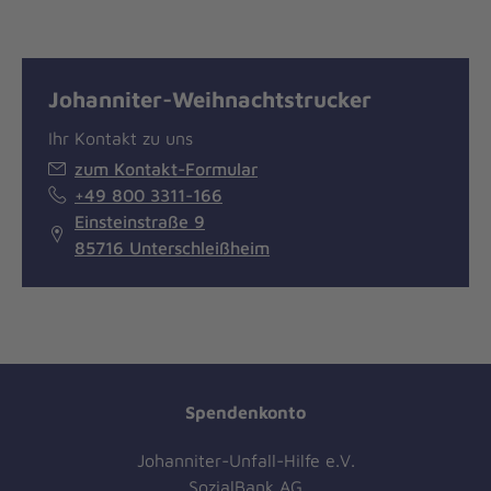
Johanniter-Weihnachtstrucker
Ihr Kontakt zu uns
zum Kontakt-Formular
+49 800 3311-166
Einsteinstraße 9
85716 Unterschleißheim
Spendenkonto
Johanniter-Unfall-Hilfe e.V.
SozialBank AG