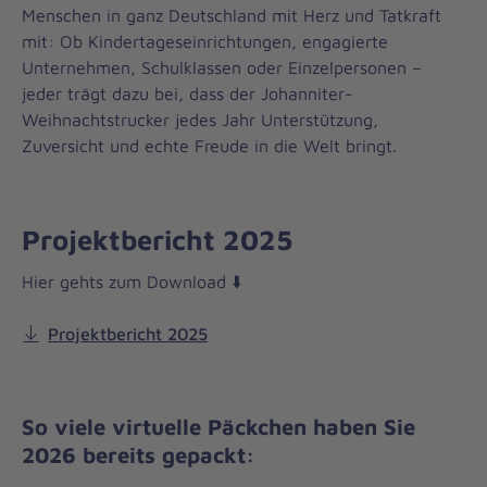
Menschen in ganz Deutschland mit Herz und Tatkraft
mit: Ob Kindertageseinrichtungen, engagierte
Unternehmen, Schulklassen oder Einzelpersonen –
jeder trägt dazu bei, dass der Johanniter-
Weihnachtstrucker jedes Jahr Unterstützung,
Zuversicht und echte Freude in die Welt bringt.
Projektbericht 2025
Hier gehts zum Download ⬇️
Projektbericht 2025
So viele virtuelle Päckchen haben Sie
2026 bereits gepackt: