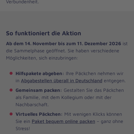
Verbundenheit.
So funktioniert die Aktion
Ab dem 14. November bis zum 11. Dezember 2026
ist
die Sammelphase geöffnet. Sie haben verschiedene
Möglichkeiten, sich einzubringen:
Hilfspakete abgeben:
Ihre Päckchen nehmen wir
in
Abgabestellen überall in Deutschland
entgegen.
Gemeinsam packen:
Gestalten Sie das Päckchen
als Familie, mit dem Kollegium oder mit der
Nachbarschaft.
Virtuelles Päckchen:
Mit wenigen Klicks können
Sie ein
Paket bequem online packen
– ganz ohne
Stress!