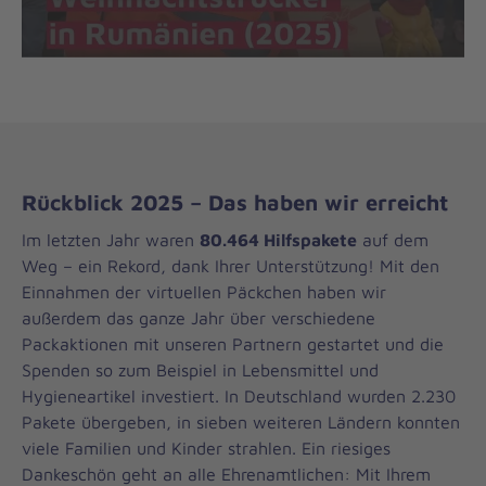
Rückblick 2025 – Das haben wir erreicht
Im letzten Jahr waren
80.464 Hilfspakete
auf dem
Weg – ein Rekord, dank Ihrer Unterstützung! Mit den
Einnahmen der virtuellen Päckchen haben wir
außerdem das ganze Jahr über verschiedene
Packaktionen mit unseren Partnern gestartet und die
Spenden so zum Beispiel in Lebensmittel und
Hygieneartikel investiert. In Deutschland wurden 2.230
Pakete übergeben, in sieben weiteren Ländern konnten
viele Familien und Kinder strahlen. Ein riesiges
Dankeschön geht an alle Ehrenamtlichen: Mit Ihrem