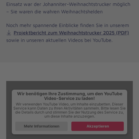
Einsatz war der Johanniter-Weihnachtstrucker möglich
– Sie waren die wahren Weihnachtshelden
Noch mehr spannende Einblicke finden Sie in unserem
Projektbericht zum Weihnachtstrucker 2025 (PDF)
sowie in unseren aktuellen Videos bei YouTube.
Wir benötigen Ihre Zustimmung, um den YouTube
Video-Service zu laden!
Wir verwenden YouTube Video, um Inhalte einzubetten. Dieser
Service kann Daten zu Ihren Aktivitäten sammeln. Bitte lesen Sie
die Details durch und stimmen Sie der Nutzung des Service zu,
um diese Inhalte anzuzeigen.
Mehr Informationen
Akzeptieren