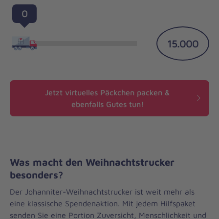
0
15.000
Jetzt virtuelles Päckchen packen &
ebenfalls Gutes tun!
Was macht den Weihnachtstrucker
besonders?
Der Johanniter-Weihnachtstrucker ist weit mehr als
eine klassische Spendenaktion. Mit jedem Hilfspaket
senden Sie eine Portion Zuversicht, Menschlichkeit und