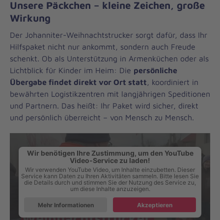
Unsere Päckchen – kleine Zeichen, große
Wirkung
Der Johanniter-Weihnachtstrucker sorgt dafür, dass Ihr
Hilfspaket nicht nur ankommt, sondern auch Freude
schenkt. Ob als Unterstützung in Armenküchen oder als
Lichtblick für Kinder im Heim: Die
persönliche
Übergabe findet direkt vor Ort statt
, koordiniert in
bewährten Logistikzentren mit langjährigen Speditionen
und Partnern. Das heißt: Ihr Paket wird sicher, direkt
und persönlich überreicht – von Mensch zu Mensch.
Wir benötigen Ihre Zustimmung, um den YouTube
Video-Service zu laden!
Wir verwenden YouTube Video, um Inhalte einzubetten. Dieser
Service kann Daten zu Ihren Aktivitäten sammeln. Bitte lesen Sie
die Details durch und stimmen Sie der Nutzung des Service zu,
um diese Inhalte anzuzeigen.
Mehr Informationen
Akzeptieren