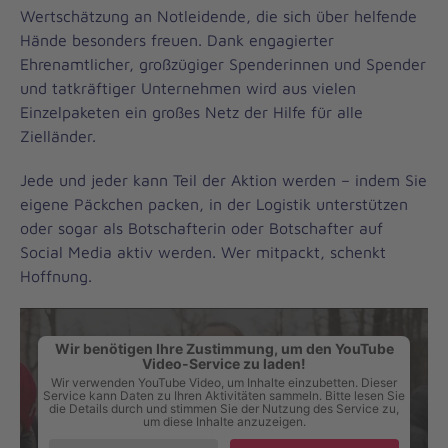
Wertschätzung an Notleidende, die sich über helfende
Hände besonders freuen. Dank engagierter
Ehrenamtlicher, großzügiger Spenderinnen und Spender
und tatkräftiger Unternehmen wird aus vielen
Einzelpaketen ein großes Netz der Hilfe für alle
Zielländer.
Jede und jeder kann Teil der Aktion werden – indem Sie
eigene Päckchen packen, in der Logistik unterstützen
oder sogar als Botschafterin oder Botschafter auf
Social Media aktiv werden. Wer mitpackt, schenkt
Hoffnung.
Wir benötigen Ihre Zustimmung, um den YouTube
Video-Service zu laden!
Wir verwenden YouTube Video, um Inhalte einzubetten. Dieser
Service kann Daten zu Ihren Aktivitäten sammeln. Bitte lesen Sie
die Details durch und stimmen Sie der Nutzung des Service zu,
um diese Inhalte anzuzeigen.