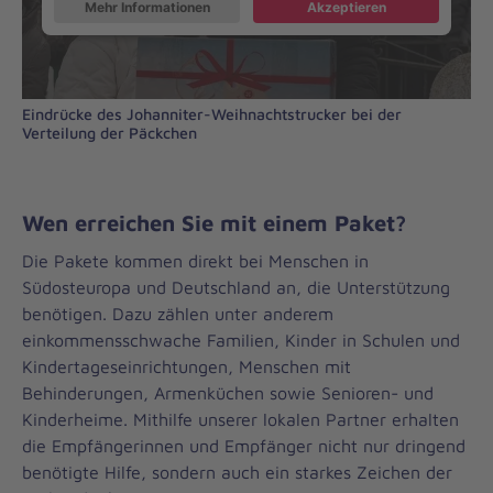
Mehr Informationen
Akzeptieren
Eindrücke des Johanniter-Weihnachtstrucker bei der
Verteilung der Päckchen
Wen erreichen Sie mit einem Paket?
Die Pakete kommen direkt bei Menschen in
Südosteuropa und Deutschland an, die Unterstützung
benötigen. Dazu zählen unter anderem
einkommensschwache Familien, Kinder in Schulen und
Kindertageseinrichtungen, Menschen mit
Behinderungen, Armenküchen sowie Senioren- und
Kinderheime. Mithilfe unserer lokalen Partner erhalten
die Empfängerinnen und Empfänger nicht nur dringend
benötigte Hilfe, sondern auch ein starkes Zeichen der