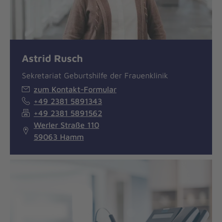
Astrid Rusch
Sekretariat Geburtshilfe der Frauenklinik
zum Kontakt-Formular
+49 2381 5891343
+49 2381 5891562
Werler Straße 110
59063 Hamm