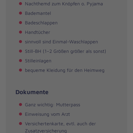
Nachthemd zum Knöpfen o. Pyjama
Bademantel
Badeschlappen
Handtücher
sinnvoll sind Einmal-Waschlappen
Still-BH (1–2 Größen größer als sonst)
Stilleinlagen
bequeme Kleidung für den Heimweg
Dokumente
Ganz wichtig: Mutterpass
Einweisung vom Arzt
Versichertenkarte, evtl. auch der
Zusatzversicherung