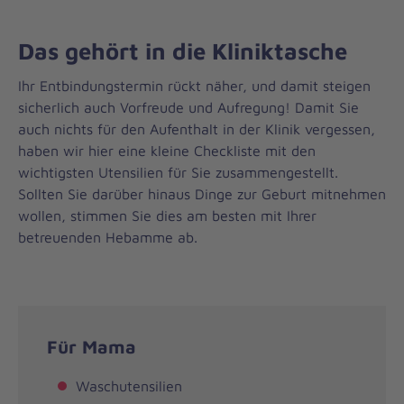
Das gehört in die Kliniktasche
Ihr Entbindungstermin rückt näher, und damit steigen
sicherlich auch Vorfreude und Aufregung! Damit Sie
auch nichts für den Aufenthalt in der Klinik vergessen,
haben wir hier eine kleine Checkliste mit den
wichtigsten Utensilien für Sie zusammengestellt.
Sollten Sie darüber hinaus Dinge zur Geburt mitnehmen
wollen, stimmen Sie dies am besten mit Ihrer
betreuenden Hebamme ab.
Für Mama
Waschutensilien