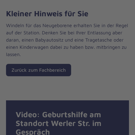
Kleiner Hinweis für Sie
Windeln für das Neugeborene erhalten Sie in der Regel
auf der Station. Denken Sie bei Ihrer Entlassung aber
daran, einen Babyautositz und eine Tragetasche oder
einen Kinderwagen dabei zu haben bzw. mitbringen zu
lassen.
Zurück zum Fachbereich
Video: Geburtshilfe am
Standort Werler Str. im
Gespräch