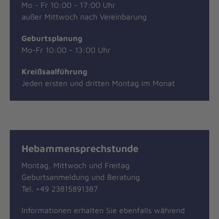
Mo - Fr 10:00 - 17:00 Uhr
außer Mittwoch nach Vereinbarung
Geburtsplanung
Mo-Fr 10:00 - 13:00 Uhr
Kreißsaalführung
Jeden ersten und dritten Montag im Monat
Hebammensprechstunde
Montag, Mittwoch und Freitag
Geburtsanmeldung und Beratung
Tel. +49 23815891387
Informationen erhalten Sie ebenfalls während