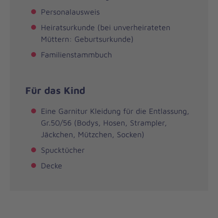
Personalausweis
Heiratsurkunde (bei unverheirateten
Müttern: Geburtsurkunde)
Familienstammbuch
Für das Kind
Eine Garnitur Kleidung für die Entlassung,
Gr.50/56 (Bodys, Hosen, Strampler,
Jäckchen, Mützchen, Socken)
Spucktücher
Decke