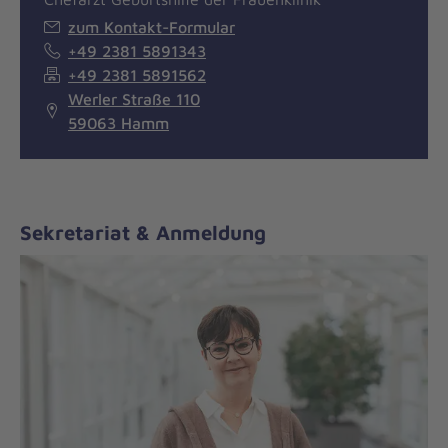
zum Kontakt-Formular
+49 2381 5891343
+49 2381 5891562
Werler Straße 110
59063 Hamm
Sekretariat & Anmeldung