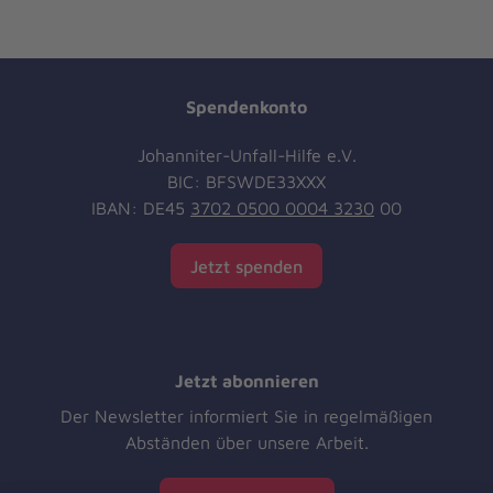
Spendenkonto
Johanniter-Unfall-Hilfe e.V.
BIC: BFSWDE33XXX
IBAN: DE45
3702 0500 0004 3230
00
Jetzt spenden
Jetzt abonnieren
Der Newsletter informiert Sie in regelmäßigen
Abständen über unsere Arbeit.