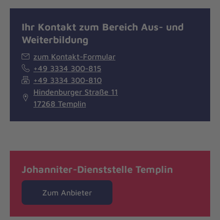
Ihr Kontakt zum Bereich Aus- und
Weiterbildung
zum Kontakt-Formular
+49 3334 300-815
+49 3334 300-810
Hindenburger Straße 11
17268 Templin
Johanniter-Dienststelle Templin
Zum Anbieter