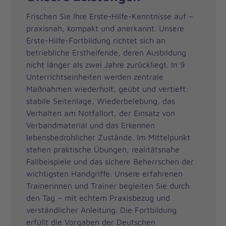
Frischen Sie Ihre Erste-Hilfe-Kenntnisse auf –
praxisnah, kompakt und anerkannt. Unsere
Erste-Hilfe-Fortbildung richtet sich an
betriebliche Ersthelfende, deren Ausbildung
nicht länger als zwei Jahre zurückliegt. In 9
Unterrichtseinheiten werden zentrale
Maßnahmen wiederholt, geübt und vertieft:
stabile Seitenlage, Wiederbelebung, das
Verhalten am Notfallort, der Einsatz von
Verbandmaterial und das Erkennen
lebensbedrohlicher Zustände. Im Mittelpunkt
stehen praktische Übungen, realitätsnahe
Fallbeispiele und das sichere Beherrschen der
wichtigsten Handgriffe. Unsere erfahrenen
Trainerinnen und Trainer begleiten Sie durch
den Tag – mit echtem Praxisbezug und
verständlicher Anleitung. Die Fortbildung
erfüllt die Vorgaben der Deutschen