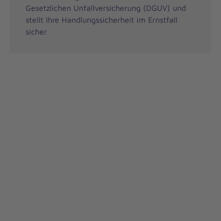
Gesetzlichen Unfallversicherung (DGUV) und
stellt Ihre Handlungssicherheit im Ernstfall
sicher