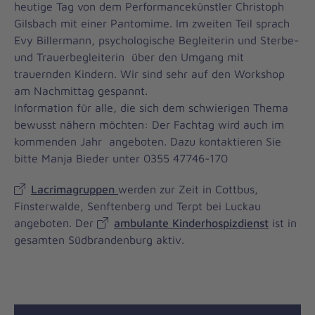
heutige Tag von dem Performancekünstler Christoph
Gilsbach mit einer Pantomime. Im zweiten Teil sprach
Evy Billermann, psychologische Begleiterin und Sterbe-
und Trauerbegleiterin über den Umgang mit
trauernden Kindern. Wir sind sehr auf den Workshop
am Nachmittag gespannt.
Information für alle, die sich dem schwierigen Thema
bewusst nähern möchten: Der Fachtag wird auch im
kommenden Jahr angeboten. Dazu kontaktieren Sie
bitte Manja Bieder unter 0355 47746-170
Lacrimagruppen
werden zur Zeit in Cottbus,
Finsterwalde, Senftenberg und Terpt bei Luckau
angeboten. Der
ambulante Kinderhospizdienst
ist in
gesamten Südbrandenburg aktiv.