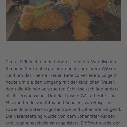
Circa 40 Teilnehmende haben sich in der Wendischen
Kirche in Senftenberg eingefunden, um ihrem Wissen
rund um das Thema Trauer Tiefe zu verleiten. Es geht
heute um die den Umgang mit der kindlichen Trauer,
denn die Kleinen verarbeiten Schicksalsschläge anders
als ihr erwachsenes Umfeld. Unsere Gäste heute sind
Mitarbeitende von Kitas und Schulen, von Hospizen
sowie Johanniter- Ergotherapie und Johanniter-Jugend.
Die Veranstaltung wurde von dem Johanniter-Kinder-
und Jugendhospizdienst organisiert. Eröffnet wurde der