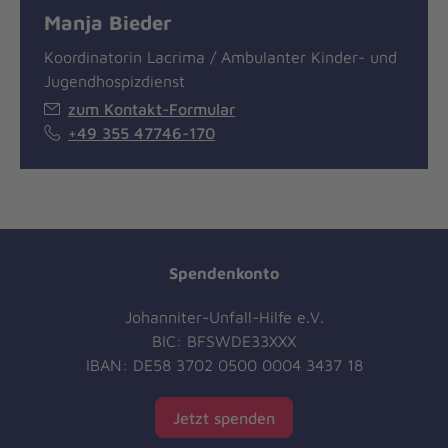
Manja Bieder
Koordinatorin Lacrima / Ambulanter Kinder- und
Jugendhospizdienst
zum Kontakt-Formular
+49 355 47746-170
Spendenkonto
Johanniter-Unfall-Hilfe e.V.
BIC: BFSWDE33XXX
IBAN: DE58 3702 0500 0004 3437 18
Jetzt spenden