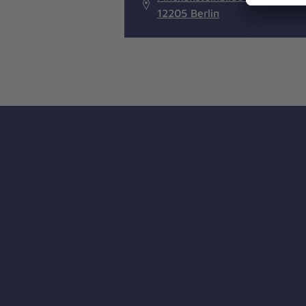
12205 Berlin