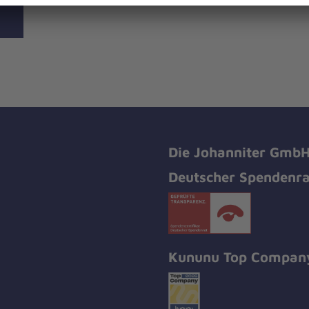
Die Johanniter GmbH 
Deutscher Spendenrat
Kununu Top Compan