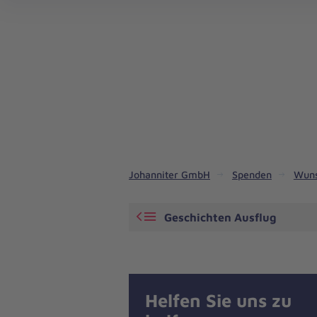
Johanniter GmbH
Spenden
Wuns
Geschichten Ausflug
Helfen Sie uns zu