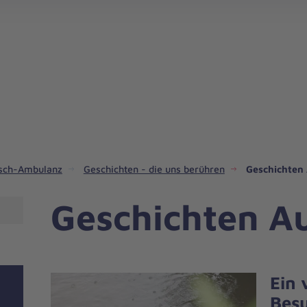
ch-Ambulanz
Geschichten - die uns berühren
Geschichten 
Geschichten Au
Ein 
Bes