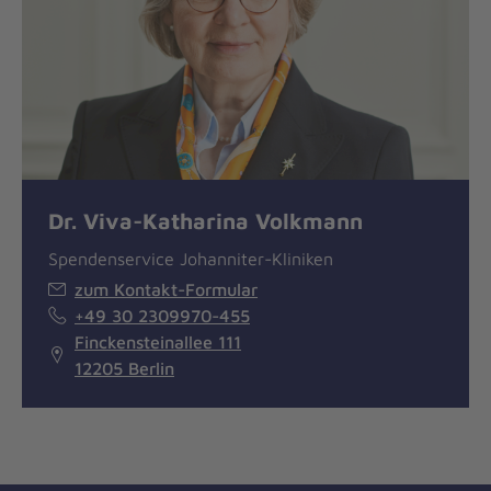
Dr. Viva-Katharina Volkmann
Spendenservice Johanniter-Kliniken
zum Kontakt-Formular
+49 30 2309970-455
Finckensteinallee 111
12205 Berlin