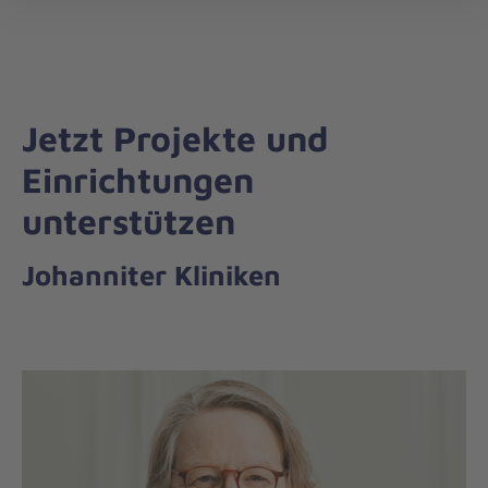
öff
Jetzt Projekte und
Einrichtungen
unterstützen
Johanniter Kliniken