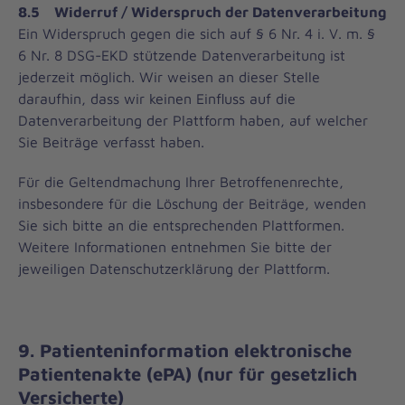
8.5 Widerruf / Widerspruch der Datenverarbeitung
Ein Widerspruch gegen die sich auf § 6 Nr. 4 i. V. m. §
6 Nr. 8 DSG-EKD stützende Datenverarbeitung ist
jederzeit möglich. Wir weisen an dieser Stelle
daraufhin, dass wir keinen Einfluss auf die
Datenverarbeitung der Plattform haben, auf welcher
Sie Beiträge verfasst haben.
Für die Geltendmachung Ihrer Betroffenenrechte,
insbesondere für die Löschung der Beiträge, wenden
Sie sich bitte an die entsprechenden Plattformen.
Weitere Informationen entnehmen Sie bitte der
jeweiligen Datenschutzerklärung der Plattform.
9.
Patienteninformation elektronische
Patientenakte (ePA) (nur für gesetzlich
Versicherte)