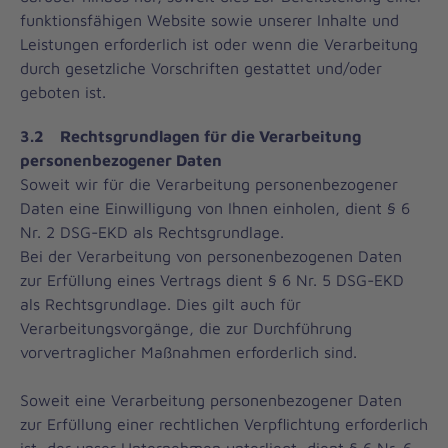
funktionsfähigen Website sowie unserer Inhalte und
Leistungen erforderlich ist oder wenn die Verarbeitung
durch gesetzliche Vorschriften gestattet und/oder
geboten ist.
3.2 Rechtsgrundlagen für die Verarbeitung
personenbezogener Daten
Soweit wir für die Verarbeitung personenbezogener
Daten eine Einwilligung von Ihnen einholen, dient § 6
Nr. 2 DSG-EKD als Rechtsgrundlage.
Bei der Verarbeitung von personenbezogenen Daten
zur Erfüllung eines Vertrags dient § 6 Nr. 5 DSG-EKD
als Rechtsgrundlage. Dies gilt auch für
Verarbeitungsvorgänge, die zur Durchführung
vorvertraglicher Maßnahmen erforderlich sind.
Soweit eine Verarbeitung personenbezogener Daten
zur Erfüllung einer rechtlichen Verpflichtung erforderlich
ist, der unser Unternehmen unterliegt, dient § 6 Nr. 6