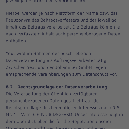
jeweiligen Plattformen veröffentlichen.
Hierbei werden je nach Plattform der Name bzw. das
Pseudonym des Beitragsverfassers und der jeweilige
Inhalt des Beitrags verarbeitet. Die Beiträge können je
nach verfasstem Inhalt auch personenbezogene Daten
enthalten.
Yext wird im Rahmen der beschriebenen
Datenverarbeitung als Auftragsverarbeiter tätig.
Zwischen Yext und der Johanniter GmbH liegen
entsprechende Vereinbarungen zum Datenschutz vor.
8.2 Rechtsgrundlage der Datenverarbeitung
Die Verarbeitung der öffentlich verfügbaren
personenbezogenen Daten geschieht auf der
Rechtsgrundlage des berechtigten Interesses nach § 6
Nr. 4 i. V. m. § 6 Nr. 8 DSG-EKD. Unser Interesse liegt in
dem Überblick über die für die Reputation unserer
Organisation wichtigen Bewertungen und einer