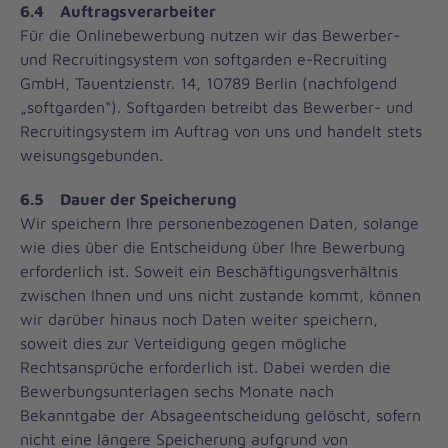
6.4 Auftragsverarbeiter
Für die Onlinebewerbung nutzen wir das Bewerber-
und Recruitingsystem von softgarden e-Recruiting
GmbH, Tauentzienstr. 14, 10789 Berlin (nachfolgend
„softgarden“). Softgarden betreibt das Bewerber- und
Recruitingsystem im Auftrag von uns und handelt stets
weisungsgebunden.
6.5 Dauer der Speicherung
Wir speichern Ihre personenbezogenen Daten, solange
wie dies über die Entscheidung über Ihre Bewerbung
erforderlich ist. Soweit ein Beschäftigungsverhältnis
zwischen Ihnen und uns nicht zustande kommt, können
wir darüber hinaus noch Daten weiter speichern,
soweit dies zur Verteidigung gegen mögliche
Rechtsansprüche erforderlich ist. Dabei werden die
Bewerbungsunterlagen sechs Monate nach
Bekanntgabe der Absageentscheidung gelöscht, sofern
nicht eine längere Speicherung aufgrund von