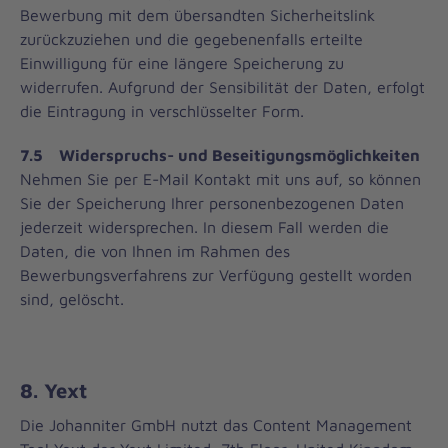
Bewerbung mit dem übersandten Sicherheitslink
zurückzuziehen und die gegebenenfalls erteilte
Einwilligung für eine längere Speicherung zu
widerrufen. Aufgrund der Sensibilität der Daten, erfolgt
die Eintragung in verschlüsselter Form.
7.5 Widerspruchs- und Beseitigungsmöglichkeiten
Nehmen Sie per E-Mail Kontakt mit uns auf, so können
Sie der Speicherung Ihrer personenbezogenen Daten
jederzeit widersprechen. In diesem Fall werden die
Daten, die von Ihnen im Rahmen des
Bewerbungsverfahrens zur Verfügung gestellt worden
sind, gelöscht.
8. Yext
Die Johanniter GmbH nutzt das Content Management