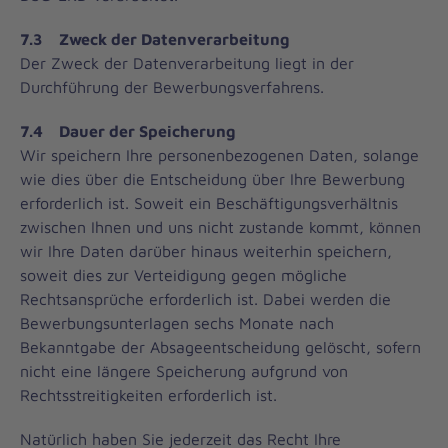
7.3 Zweck der Datenverarbeitung
Der Zweck der Datenverarbeitung liegt in der
Durchführung der Bewerbungsverfahrens.
7.4 Dauer der Speicherung
Wir speichern Ihre personenbezogenen Daten, solange
wie dies über die Entscheidung über Ihre Bewerbung
erforderlich ist. Soweit ein Beschäftigungsverhältnis
zwischen Ihnen und uns nicht zustande kommt, können
wir Ihre Daten darüber hinaus weiterhin speichern,
soweit dies zur Verteidigung gegen mögliche
Rechtsansprüche erforderlich ist. Dabei werden die
Bewerbungsunterlagen sechs Monate nach
Bekanntgabe der Absageentscheidung gelöscht, sofern
nicht eine längere Speicherung aufgrund von
Rechtsstreitigkeiten erforderlich ist.
Natürlich haben Sie jederzeit das Recht Ihre