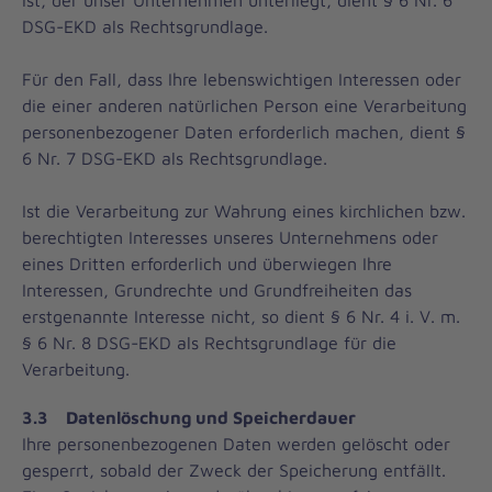
DSG-EKD als Rechtsgrundlage.
Für den Fall, dass Ihre lebenswichtigen Interessen oder
die einer anderen natürlichen Person eine Verarbeitung
personenbezogener Daten erforderlich machen, dient §
6 Nr. 7 DSG-EKD als Rechtsgrundlage.
Ist die Verarbeitung zur Wahrung eines kirchlichen bzw.
berechtigten Interesses unseres Unternehmens oder
eines Dritten erforderlich und überwiegen Ihre
Interessen, Grundrechte und Grundfreiheiten das
erstgenannte Interesse nicht, so dient § 6 Nr. 4 i. V. m.
§ 6 Nr. 8 DSG-EKD als Rechtsgrundlage für die
Verarbeitung.
3.3 Datenlöschung und Speicherdauer
Ihre personenbezogenen Daten werden gelöscht oder
gesperrt, sobald der Zweck der Speicherung entfällt.