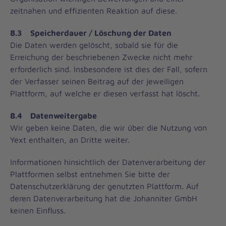
zeitnahen und effizienten Reaktion auf diese.
8.3 Speicherdauer / Löschung der Daten
Die Daten werden gelöscht, sobald sie für die
Erreichung der beschriebenen Zwecke nicht mehr
erforderlich sind. Insbesondere ist dies der Fall, sofern
der Verfasser seinen Beitrag auf der jeweiligen
Plattform, auf welche er diesen verfasst hat löscht.
8.4 Datenweitergabe
Wir geben keine Daten, die wir über die Nutzung von
Yext enthalten, an Dritte weiter.
Informationen hinsichtlich der Datenverarbeitung der
Plattformen selbst entnehmen Sie bitte der
Datenschutzerklärung der genutzten Plattform. Auf
deren Datenverarbeitung hat die Johanniter GmbH
keinen Einfluss.