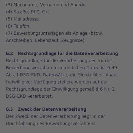
(3) Nachname, Vorname und Anrede
(4) Straße, PLZ, Ort
(5) Mailadresse
(6) Telefon
(7) Bewerbungsunterlagen als Anlage (bspw.
Anschreiben, Lebenslauf, Zeugnisse)
6.2 Rechtsgrundlage für die Datenverarbeitung
Rechtsgrundlage für die Verarbeitung der für das
Bewerbungsverfahren erforderlichen Daten ist § 49
Abs. 1 DSG-EKD. Datensätze, die Sie darüber hinaus
freiwillig zur Verfügung stellen, werden auf der
Rechtsgrundlage der Einwilligung gemäß § 6 Nr. 2
DSG-EKD verarbeitet.
6.3 Zweck der Datenverarbeitung
Der Zweck der Datenverarbeitung liegt in der
Durchführung des Bewerbungsverfahrens.