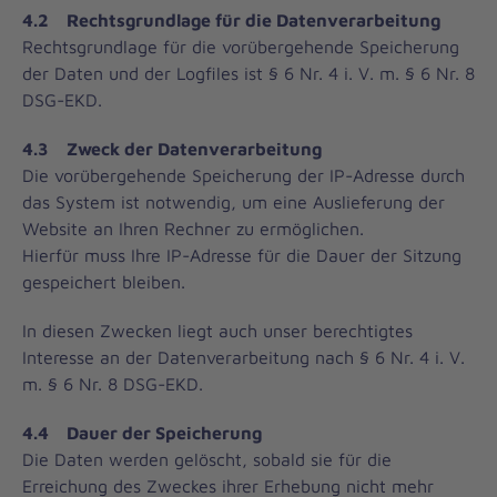
4.2 Rechtsgrundlage für die Datenverarbeitung
Rechtsgrundlage für die vorübergehende Speicherung
der Daten und der Logfiles ist § 6 Nr. 4 i. V. m. § 6 Nr. 8
DSG-EKD.
4.3 Zweck der Datenverarbeitung
Die vorübergehende Speicherung der IP-Adresse durch
das System ist notwendig, um eine Auslieferung der
Website an Ihren Rechner zu ermöglichen.
Hierfür muss Ihre IP-Adresse für die Dauer der Sitzung
gespeichert bleiben.
In diesen Zwecken liegt auch unser berechtigtes
Interesse an der Datenverarbeitung nach § 6 Nr. 4 i. V.
m. § 6 Nr. 8 DSG-EKD.
4.4 Dauer der Speicherung
Die Daten werden gelöscht, sobald sie für die
Erreichung des Zweckes ihrer Erhebung nicht mehr