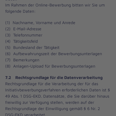
Im Rahmen der Online-Bewerbung bitten wir Sie um
folgende Daten:
(1) Nachname, Vorname und Anrede
(2) E-Mail-Adresse
(3) Telefonnummer
(4) Tätigkeitsfeld
(5) Bundesland der Tätigkeit
(6) Aufbewahrungszeit der Bewerbungsunterlagen
(7) Bemerkungen
(8) Anlagen-Upload für Bewerbungsunterlagen
7.2 Rechtsgrundlage für die Datenverarbeitung
Rechtsgrundlage für die Verarbeitung der für das
Initiativbewerbungsverfahren erforderlichen Daten ist §
49 Abs. 1 DSG-EKD. Datensätze, die Sie darüber hinaus
freiwillig zur Verfügung stellen, werden auf der
Rechtsgrundlage der Einwilligung gemäß § 6 Nr. 2
DSG-EKD verarbeitet.