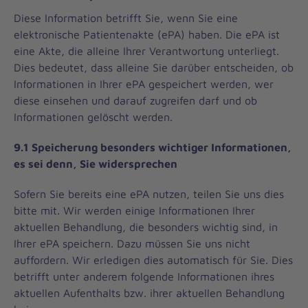
Diese Information betrifft Sie, wenn Sie eine
elektronische Patientenakte (ePA) haben. Die ePA ist
eine Akte, die alleine Ihrer Verantwortung unterliegt.
Dies bedeutet, dass alleine Sie darüber entscheiden, ob
Informationen in Ihrer ePA gespeichert werden, wer
diese einsehen und darauf zugreifen darf und ob
Informationen gelöscht werden.
9.1 Speicherung besonders wichtiger Informationen,
es sei denn, Sie widersprechen
Sofern Sie bereits eine ePA nutzen, teilen Sie uns dies
bitte mit. Wir werden einige Informationen Ihrer
aktuellen Behandlung, die besonders wichtig sind, in
Ihrer ePA speichern. Dazu müssen Sie uns nicht
auffordern. Wir erledigen dies automatisch für Sie. Dies
betrifft unter anderem folgende Informationen ihres
aktuellen Aufenthalts bzw. ihrer aktuellen Behandlung