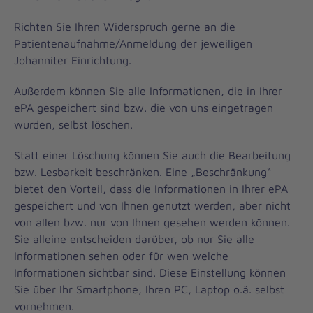
Richten Sie Ihren Widerspruch gerne an die
Patientenaufnahme/Anmeldung der jeweiligen
Johanniter Einrichtung.
Außerdem können Sie alle Informationen, die in Ihrer
ePA gespeichert sind bzw. die von uns eingetragen
wurden, selbst löschen.
Statt einer Löschung können Sie auch die Bearbeitung
bzw. Lesbarkeit beschränken. Eine „Beschränkung“
bietet den Vorteil, dass die Informationen in Ihrer ePA
gespeichert und von Ihnen genutzt werden, aber nicht
von allen bzw. nur von Ihnen gesehen werden können.
Sie alleine entscheiden darüber, ob nur Sie alle
Informationen sehen oder für wen welche
Informationen sichtbar sind. Diese Einstellung können
Sie über Ihr Smartphone, Ihren PC, Laptop o.ä. selbst
vornehmen.