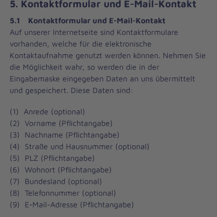
5. Kontaktformular und E-Mail-Kontakt
5.1 Kontaktformular und E-Mail-Kontakt
Auf unserer Internetseite sind Kontaktformulare
vorhanden, welche für die elektronische
Kontaktaufnahme genutzt werden können. Nehmen Sie
die Möglichkeit wahr, so werden die in der
Eingabemaske eingegeben Daten an uns übermittelt
und gespeichert. Diese Daten sind:
(1) Anrede (optional)
(2) Vorname (Pflichtangabe)
(3) Nachname (Pflichtangabe)
(4) Straße und Hausnummer (optional)
(5) PLZ (Pflichtangabe)
(6) Wohnort (Pflichtangabe)
(7) Bundesland (optional)
(8) Telefonnummer (optional)
(9) E-Mail-Adresse (Pflichtangabe)