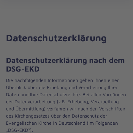
öff
Datenschutzerklärung
Datenschutzerklärung nach dem
DSG-EKD
Die nachfolgenden Informationen geben Ihnen einen
Überblick über die Erhebung und Verarbeitung Ihrer
Daten und Ihre Datenschutzrechte. Bei allen Vorgängen
der Datenverarbeitung (z.B. Erhebung, Verarbeitung
und Übermittlung) verfahren wir nach den Vorschriften
des Kirchengesetzes über den Datenschutz der
Evangelischen Kirche in Deutschland (im Folgenden
„DSG-EKD“).