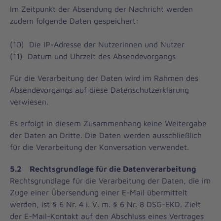
Im Zeitpunkt der Absendung der Nachricht werden
zudem folgende Daten gespeichert:
(10) Die IP-Adresse der Nutzerinnen und Nutzer
(11) Datum und Uhrzeit des Absendevorgangs
Für die Verarbeitung der Daten wird im Rahmen des
Absendevorgangs auf diese Datenschutzerklärung
verwiesen.
Es erfolgt in diesem Zusammenhang keine Weitergabe
der Daten an Dritte. Die Daten werden ausschließlich
für die Verarbeitung der Konversation verwendet.
5.2 Rechtsgrundlage für die Datenverarbeitung
Rechtsgrundlage für die Verarbeitung der Daten, die im
Zuge einer Übersendung einer E-Mail übermittelt
werden, ist § 6 Nr. 4 i. V. m. § 6 Nr. 8 DSG-EKD. Zielt
der E-Mail-Kontakt auf den Abschluss eines Vertrages