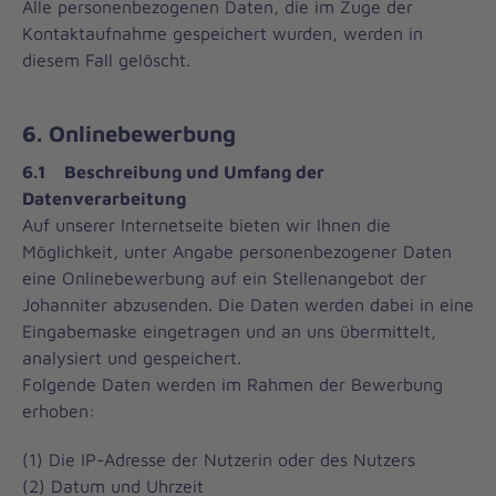
Alle personenbezogenen Daten, die im Zuge der
Kontaktaufnahme gespeichert wurden, werden in
diesem Fall gelöscht.
6. Onlinebewerbung
6.1 Beschreibung und Umfang der
Datenverarbeitung
Auf unserer Internetseite bieten wir Ihnen die
Möglichkeit, unter Angabe personenbezogener Daten
eine Onlinebewerbung auf ein Stellenangebot der
Johanniter abzusenden. Die Daten werden dabei in eine
Eingabemaske eingetragen und an uns übermittelt,
analysiert und gespeichert.
Folgende Daten werden im Rahmen der Bewerbung
erhoben:
(1) Die IP-Adresse der Nutzerin oder des Nutzers
(2) Datum und Uhrzeit