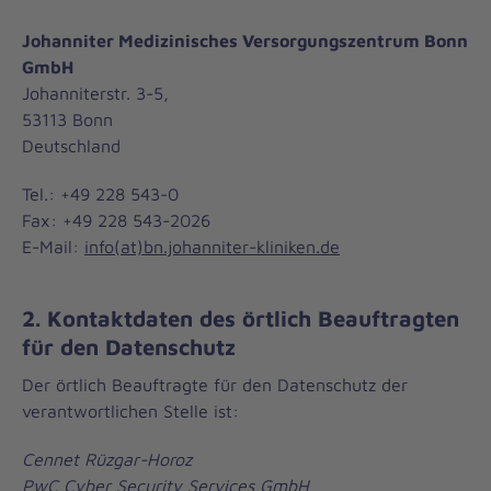
Johanniter Medizinisches Versorgungszentrum Bonn
GmbH
Johanniterstr. 3-5,
53113 Bonn
Deutschland
Tel.: +49 228 543-0
Fax: +49 228 543-2026
E-Mail:
info(at)bn.johanniter-kliniken.de
2. Kontaktdaten des örtlich Beauftragten
für den Datenschutz
Der örtlich Beauftragte für den Datenschutz der
verantwortlichen Stelle ist:
Cennet Rüzgar-Horoz
PwC Cyber Security Services GmbH