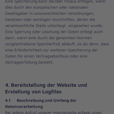
Eine Speicherung kann darüber hinaus erfolgen, wenn
dies durch den europäischen oder nationalen
Gesetzgeber in unionsrechtlichen Verordnungen,
Gesetzen oder sonstigen Vorschriften, denen die
verantwortliche Stelle unterliegt, vorgesehen wurde.
Eine Sperrung oder Löschung der Daten erfolgt auch
dann, wenn eine durch die genannten Normen
vorgeschriebene Speicherfrist abläuft, es sei denn, dass
eine Erforderlichkeit zur weiteren Speicherung der
Daten für einen Vertragsabschluss oder eine
Vertragserfüllung besteht.
4. Bereitstellung der Website und
Erstellung von Logfiles
4.1
Beschreibung und Umfang der
Datenverarbeitung
Bei jedem Aufruf unserer Internetseite erfasst unser