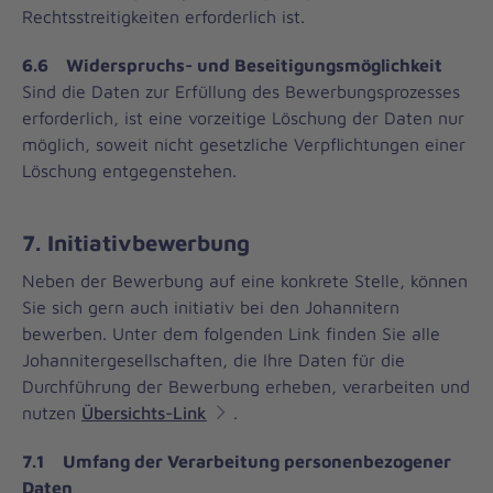
Rechtsstreitigkeiten erforderlich ist.
6.6 Widerspruchs- und Beseitigungsmöglichkeit
Sind die Daten zur Erfüllung des Bewerbungsprozesses
erforderlich, ist eine vorzeitige Löschung der Daten nur
möglich, soweit nicht gesetzliche Verpflichtungen einer
Löschung entgegenstehen.
7. Initiativbewerbung
Neben der Bewerbung auf eine konkrete Stelle, können
Sie sich gern auch initiativ bei den Johannitern
bewerben. Unter dem folgenden Link finden Sie alle
Johannitergesellschaften, die Ihre Daten für die
Durchführung der Bewerbung erheben, verarbeiten und
nutzen
Übersichts-Link
.
7.1 Umfang der Verarbeitung personenbezogener
Daten