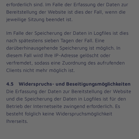
erforderlich sind. Im Falle der Erfassung der Daten zur
Bereitstellung der Website ist dies der Fall, wenn die
jeweilige Sitzung beendet ist.
Im Falle der Speicherung der Daten in Logfiles ist dies
nach spätestens sieben Tagen der Fall. Eine
darüberhinausgehende Speicherung ist möglich. In
diesem Fall wird Ihre IP-Adresse gelöscht oder
verfremdet, sodass eine Zuordnung des aufrufenden
Clients nicht mehr möglich ist.
4.5 Widerspruchs- und Beseitigungsmöglichkeiten
Die Erfassung der Daten zur Bereitstellung der Website
und die Speicherung der Daten in Logfiles ist für den
Betrieb der Internetseite zwingend erforderlich. Es
besteht folglich keine Widerspruchsmöglichkeit
Ihrerseits.