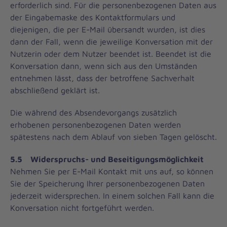
erforderlich sind. Für die personenbezogenen Daten aus
der Eingabemaske des Kontaktformulars und
diejenigen, die per E-Mail übersandt wurden, ist dies
dann der Fall, wenn die jeweilige Konversation mit der
Nutzerin oder dem Nutzer beendet ist. Beendet ist die
Konversation dann, wenn sich aus den Umständen
entnehmen lässt, dass der betroffene Sachverhalt
abschließend geklärt ist.
Die während des Absendevorgangs zusätzlich
erhobenen personenbezogenen Daten werden
spätestens nach dem Ablauf von sieben Tagen gelöscht.
5.5 Widerspruchs- und Beseitigungsmöglichkeit
Nehmen Sie per E-Mail Kontakt mit uns auf, so können
Sie der Speicherung Ihrer personenbezogenen Daten
jederzeit widersprechen. In einem solchen Fall kann die
Konversation nicht fortgeführt werden.