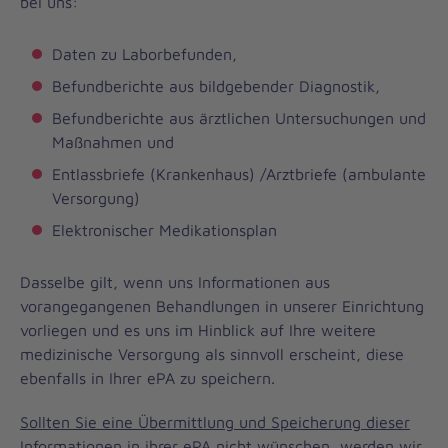
bei uns:
Daten zu Laborbefunden,
Befundberichte aus bildgebender Diagnostik,
Befundberichte aus ärztlichen Untersuchungen und
Maßnahmen und
Entlassbriefe (Krankenhaus) /Arztbriefe (ambulante
Versorgung)
Elektronischer Medikationsplan
Dasselbe gilt, wenn uns Informationen aus
vorangegangenen Behandlungen in unserer Einrichtung
vorliegen und es uns im Hinblick auf Ihre weitere
medizinische Versorgung als sinnvoll erscheint, diese
ebenfalls in Ihrer ePA zu speichern.
Sollten Sie eine Übermittlung und Speicherung dieser
Informationen in ihrer ePA nicht wünschen, werden wir