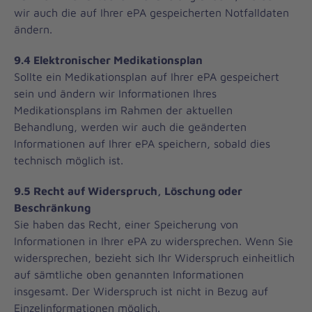
wir auch die auf Ihrer ePA gespeicherten Notfalldaten
ändern.
9.4 Elektronischer Medikationsplan
Sollte ein Medikationsplan auf Ihrer ePA gespeichert
sein und ändern wir Informationen Ihres
Medikationsplans im Rahmen der aktuellen
Behandlung, werden wir auch die geänderten
Informationen auf Ihrer ePA speichern, sobald dies
technisch möglich ist.
9.5 Recht auf Widerspruch, Löschung oder
Beschränkung
Sie haben das Recht, einer Speicherung von
Informationen in Ihrer ePA zu widersprechen. Wenn Sie
widersprechen, bezieht sich Ihr Widerspruch einheitlich
auf sämtliche oben genannten Informationen
insgesamt. Der Widerspruch ist nicht in Bezug auf
Einzelinformationen möglich.