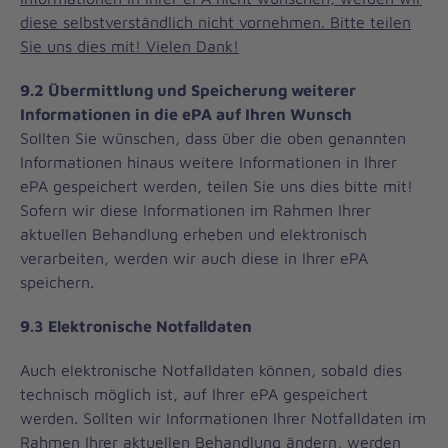
diese selbstverständlich nicht vornehmen. Bitte teilen
Sie uns dies mit! Vielen Dank!
9.2 Übermittlung und Speicherung weiterer
Informationen in die ePA auf Ihren Wunsch
Sollten Sie wünschen, dass über die oben genannten
Informationen hinaus weitere Informationen in Ihrer
ePA gespeichert werden, teilen Sie uns dies bitte mit!
Sofern wir diese Informationen im Rahmen Ihrer
aktuellen Behandlung erheben und elektronisch
verarbeiten, werden wir auch diese in Ihrer ePA
speichern.
9.3 Elektronische Notfalldaten
Auch elektronische Notfalldaten können, sobald dies
technisch möglich ist, auf Ihrer ePA gespeichert
werden. Sollten wir Informationen Ihrer Notfalldaten im
Rahmen Ihrer aktuellen Behandlung ändern, werden