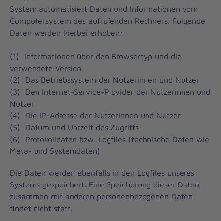
System automatisiert Daten und Informationen vom
Computersystem des aufrufenden Rechners. Folgende
Daten werden hierbei erhoben:
(1) Informationen über den Browsertyp und die
verwendete Version
(2) Das Betriebssystem der Nutzerinnen und Nutzer
(3) Den Internet-Service-Provider der Nutzerinnen und
Nutzer
(4) Die IP-Adresse der Nutzerinnen und Nutzer
(5) Datum und Uhrzeit des Zugriffs
(6) Protokolldaten bzw. Logfiles (technische Daten wie
Meta- und Systemdaten)
Die Daten werden ebenfalls in den Logfiles unseres
Systems gespeichert. Eine Speicherung dieser Daten
zusammen mit anderen personenbezogenen Daten
findet nicht statt.