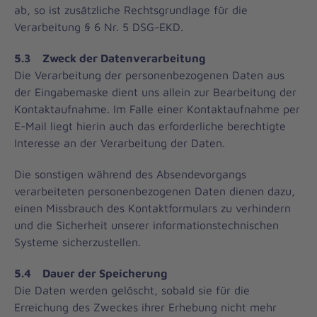
ab, so ist zusätzliche Rechtsgrundlage für die
Verarbeitung § 6 Nr. 5 DSG-EKD.
5.3 Zweck der Datenverarbeitung
Die Verarbeitung der personenbezogenen Daten aus
der Eingabemaske dient uns allein zur Bearbeitung der
Kontaktaufnahme. Im Falle einer Kontaktaufnahme per
E-Mail liegt hierin auch das erforderliche berechtigte
Interesse an der Verarbeitung der Daten.
Die sonstigen während des Absendevorgangs
verarbeiteten personenbezogenen Daten dienen dazu,
einen Missbrauch des Kontaktformulars zu verhindern
und die Sicherheit unserer informationstechnischen
Systeme sicherzustellen.
5.4 Dauer der Speicherung
Die Daten werden gelöscht, sobald sie für die
Erreichung des Zweckes ihrer Erhebung nicht mehr