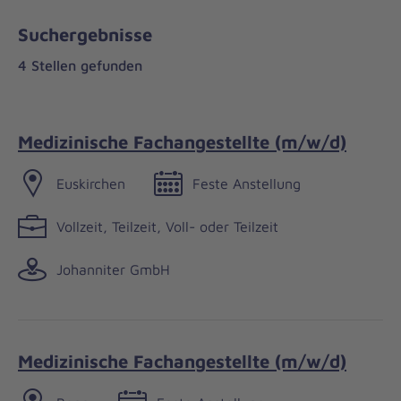
Suchergebnisse
4 Stellen gefunden
Medizinische Fachangestellte (m/w/d)
Euskirchen
Feste Anstellung
Vollzeit, Teilzeit, Voll- oder Teilzeit
Johanniter GmbH
Medizinische Fachangestellte (m/w/d)