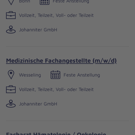
Bonn
Feste Anstellung
Vollzeit, Teilzeit, Voll- oder Teilzeit
Johanniter GmbH
Medizinische Fachangestellte (m/w/d)
Wesseling
Feste Anstellung
Vollzeit, Teilzeit, Voll- oder Teilzeit
Johanniter GmbH
Facharzt Hämatologie / Onkologie