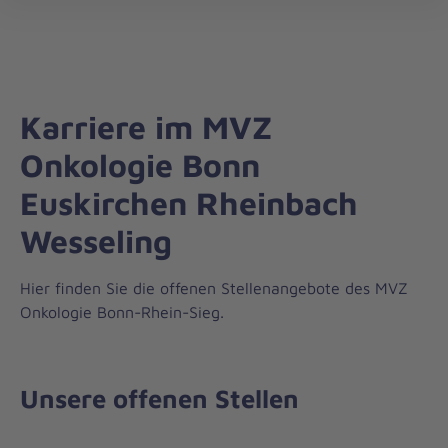
öff
Karriere im MVZ
Onkologie Bonn
Euskirchen Rheinbach
Wesseling
Hier finden Sie die offenen Stellenangebote des MVZ
Onkologie Bonn-Rhein-Sieg.
Unsere offenen Stellen