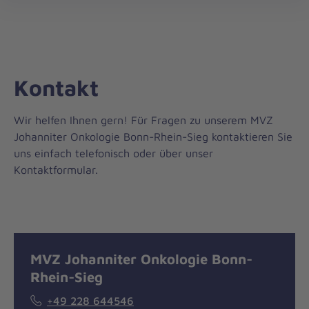
öff
Kontakt
Wir helfen Ihnen gern! Für Fragen zu unserem MVZ
Johanniter Onkologie Bonn-Rhein-Sieg kontaktieren Sie
uns einfach telefonisch oder über unser
Kontaktformular.
Nachricht
Kontakt
MVZ Johanniter Onkologie Bonn-
Rhein-Sieg
+49 228 644546