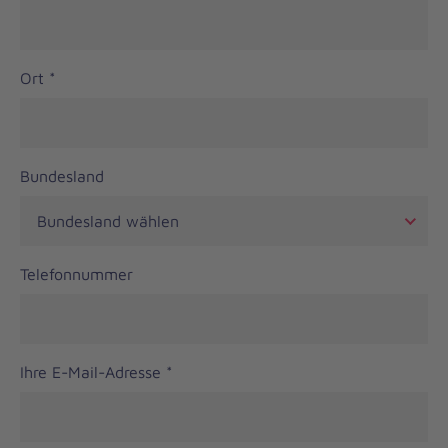
Ort
*
Bundesland
Telefonnummer
Ihre E-Mail-Adresse
*