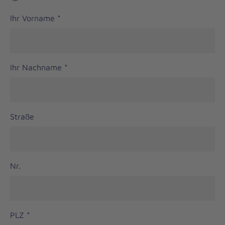
Ihr Vorname
*
Ihr Nachname
*
Straße
Nr.
PLZ
*